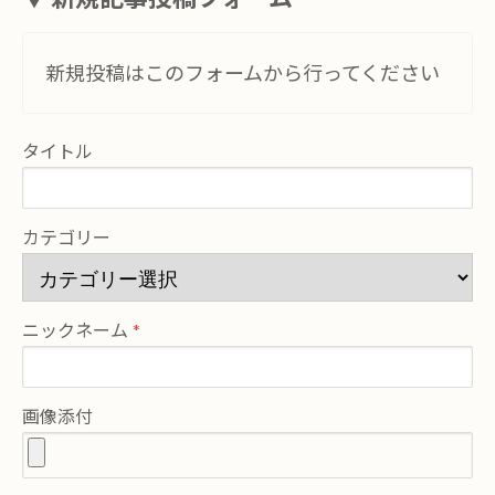
新規投稿はこのフォームから行ってください
タイトル
カテゴリー
ニックネーム
画像添付