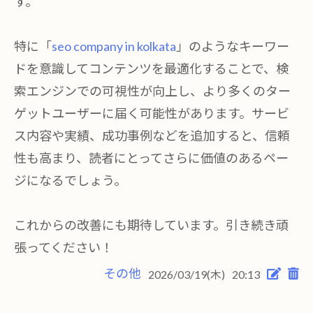
す。
特に「
seo company in kolkata
」のようなキーワー
ドを意識してコンテンツを最適化することで、検
索エンジンでの可視性が向上し、より多くのター
ゲットユーザーに届く可能性があります。サービ
ス内容や実績、成功事例などを追加すると、信頼
性も高まり、読者にとってさらに価値のあるペー
ジになるでしょう。
これからの改善にも期待しています。引き続き頑
張ってください！
その他
2026/03/19(木)
20:13