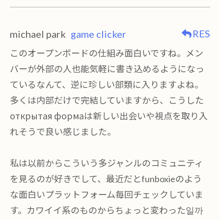
RES
michael park
game clicker
このオープンボードの仕組み面白いですね。メン
バーが外部の人也能気軽に書き込めるようになっ
ているなんて、逆に珍しい部類に入りますよね。
多くは内部だけで完結していますから、こうした
открытая формаは新しい出会いや視点を取り入
れそうで良い感じました。
私は以前からこういう多ジャンルのコミュニティ
を見るのが好きでして、最近だとfunboxieのよう
な面白いプラットフォーム毎回チェックしていま
す。カワイイ系のものからちょっと変わった일까