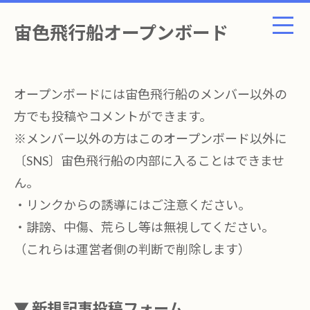
宙色飛行船オープンボード
オープンボードには宙色飛行船のメンバー以外の
方でも投稿やコメントができます。
※メンバー以外の方はこのオープンボード以外に
〔SNS〕宙色飛行船の内部に入ることはできませ
ん。
・リンクからの誘導にはご注意ください。
・誹謗、中傷、荒らし等は無視してください。
（これらは運営者側の判断で削除します）
▼ 新規記事投稿フォーム