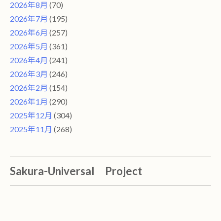
2026年8月
(70)
2026年7月
(195)
2026年6月
(257)
2026年5月
(361)
2026年4月
(241)
2026年3月
(246)
2026年2月
(154)
2026年1月
(290)
2025年12月
(304)
2025年11月
(268)
Sakura-Universal Project