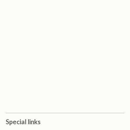
Special links