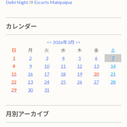
Delhi Night
⇒
Escorts Mahipalpur
カレンダー
<<
2026年3月
>>
日
月
火
水
木
金
土
1
2
3
4
5
6
7
8
9
10
11
12
13
14
15
16
17
18
19
20
21
22
23
24
25
26
27
28
29
30
31
月別アーカイブ