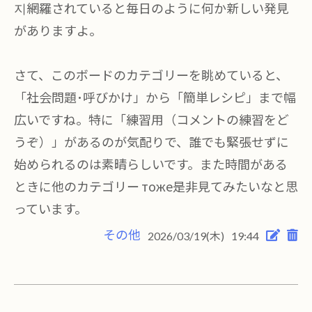
지網羅されていると毎日のように何か新しい発見
がありますよ。
さて、このボードのカテゴリーを眺めていると、
「社会問題･呼びかけ」から「簡単レシピ」まで幅
広いですね。特に「練習用（コメントの練習をど
うぞ）」があるのが気配りで、誰でも緊張せずに
始められるのは素晴らしいです。また時間がある
ときに他のカテゴリー тоже是非見てみたいなと思
っています。
その他
2026/03/19(木)
19:44