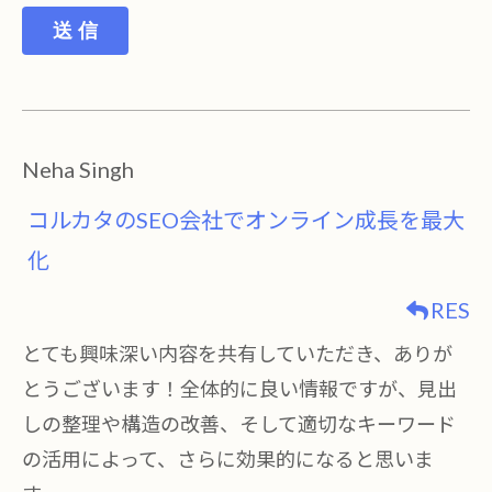
送 信
Neha Singh
コルカタのSEO会社でオンライン成長を最大
化
RES
とても興味深い内容を共有していただき、ありが
とうございます！全体的に良い情報ですが、見出
しの整理や構造の改善、そして適切なキーワード
の活用によって、さらに効果的になると思いま