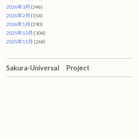
2026年3月
(246)
2026年2月
(154)
2026年1月
(290)
2025年12月
(304)
2025年11月
(268)
Sakura-Universal Project