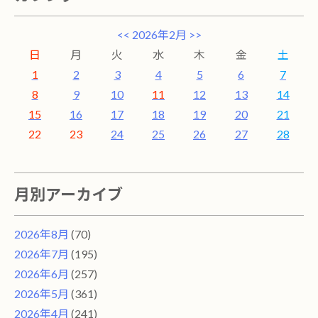
<<
2026年2月
>>
日
月
火
水
木
金
土
1
2
3
4
5
6
7
8
9
10
11
12
13
14
15
16
17
18
19
20
21
22
23
24
25
26
27
28
月別アーカイブ
2026年8月
(70)
2026年7月
(195)
2026年6月
(257)
2026年5月
(361)
2026年4月
(241)