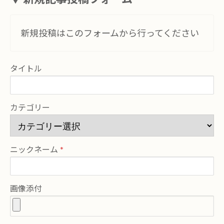
新規投稿はこのフォームから行ってください
タイトル
カテゴリー
ニックネーム
画像添付