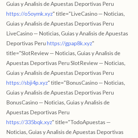
Guias y Analisis de Apuestas Deportivas Peru
https://o5oymk.xyz
" title="LiveCasino — Noticias,
Guias y Analisis de Apuestas Deportivas Peru
LiveCasino — Noticias, Guias y Analisis de Apuestas
Deportivas Peru
https://gpap8k.xyz
"
title="SlotReview — Noticias, Guias y Analisis de
Apuestas Deportivas Peru SlotReview — Noticias,
Guias y Analisis de Apuestas Deportivas Peru
https://sbji4p.xyz
" title="BonusCasino — Noticias,
Guias y Analisis de Apuestas Deportivas Peru
BonusCasino — Noticias, Guias y Analisis de
Apuestas Deportivas Peru
https://335bqk.xyz
" title="TodoApuestas —
Noticias, Guias y Analisis de Apuestas Deportivas