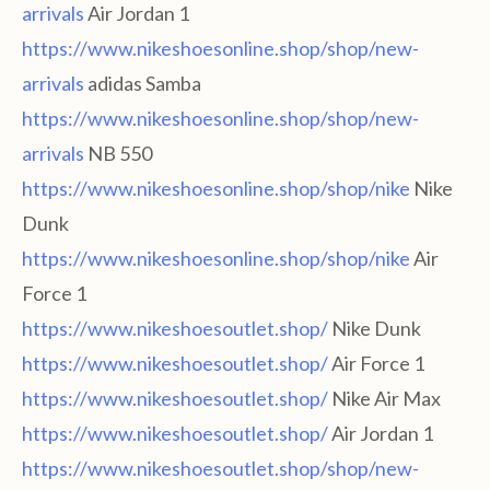
arrivals
Air Jordan 1
https://www.nikeshoesonline.shop/shop/new-
arrivals
adidas Samba
https://www.nikeshoesonline.shop/shop/new-
arrivals
NB 550
https://www.nikeshoesonline.shop/shop/nike
Nike
Dunk
https://www.nikeshoesonline.shop/shop/nike
Air
Force 1
https://www.nikeshoesoutlet.shop/
Nike Dunk
https://www.nikeshoesoutlet.shop/
Air Force 1
https://www.nikeshoesoutlet.shop/
Nike Air Max
https://www.nikeshoesoutlet.shop/
Air Jordan 1
https://www.nikeshoesoutlet.shop/shop/new-