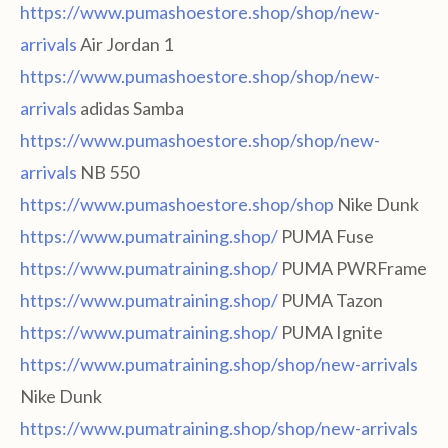
https://www.pumashoestore.shop/shop/new-
arrivals
Air Jordan 1
https://www.pumashoestore.shop/shop/new-
arrivals
adidas Samba
https://www.pumashoestore.shop/shop/new-
arrivals
NB 550
https://www.pumashoestore.shop/shop
Nike Dunk
https://www.pumatraining.shop/
PUMA Fuse
https://www.pumatraining.shop/
PUMA PWRFrame
https://www.pumatraining.shop/
PUMA Tazon
https://www.pumatraining.shop/
PUMA Ignite
https://www.pumatraining.shop/shop/new-arrivals
Nike Dunk
https://www.pumatraining.shop/shop/new-arrivals