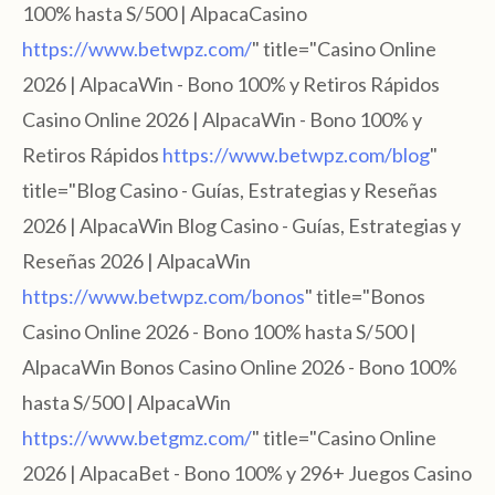
100% hasta S/500 | AlpacaCasino
https://www.betwpz.com/
" title="Casino Online
2026 | AlpacaWin - Bono 100% y Retiros Rápidos
Casino Online 2026 | AlpacaWin - Bono 100% y
Retiros Rápidos
https://www.betwpz.com/blog
"
title="Blog Casino - Guías, Estrategias y Reseñas
2026 | AlpacaWin Blog Casino - Guías, Estrategias y
Reseñas 2026 | AlpacaWin
https://www.betwpz.com/bonos
" title="Bonos
Casino Online 2026 - Bono 100% hasta S/500 |
AlpacaWin Bonos Casino Online 2026 - Bono 100%
hasta S/500 | AlpacaWin
https://www.betgmz.com/
" title="Casino Online
2026 | AlpacaBet - Bono 100% y 296+ Juegos Casino