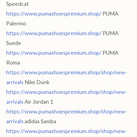
Speedcat
https://www.pumashoespremium.shop/
PUMA
Palermo
https://www.pumashoespremium.shop/
PUMA
Suede
https://www.pumashoespremium.shop/
PUMA
Roma
https://www.pumashoespremium.shop/shop/new-
arrivals
Nike Dunk
https://www.pumashoespremium.shop/shop/new-
arrivals
Air Jordan 1
https://www.pumashoespremium.shop/shop/new-
arrivals
adidas Samba
https://www.pumashoespremium.shop/shop/new-