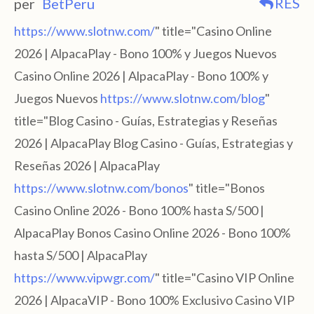
RES
per
BetPeru
https://www.slotnw.com/
" title="Casino Online
2026 | AlpacaPlay - Bono 100% y Juegos Nuevos
Casino Online 2026 | AlpacaPlay - Bono 100% y
Juegos Nuevos
https://www.slotnw.com/blog
"
title="Blog Casino - Guías, Estrategias y Reseñas
2026 | AlpacaPlay Blog Casino - Guías, Estrategias y
Reseñas 2026 | AlpacaPlay
https://www.slotnw.com/bonos
" title="Bonos
Casino Online 2026 - Bono 100% hasta S/500 |
AlpacaPlay Bonos Casino Online 2026 - Bono 100%
hasta S/500 | AlpacaPlay
https://www.vipwgr.com/
" title="Casino VIP Online
2026 | AlpacaVIP - Bono 100% Exclusivo Casino VIP