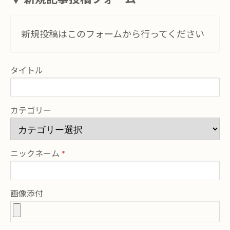
新規投稿はこのフォームから行ってください
タイトル
カテゴリー
ニックネーム
画像添付