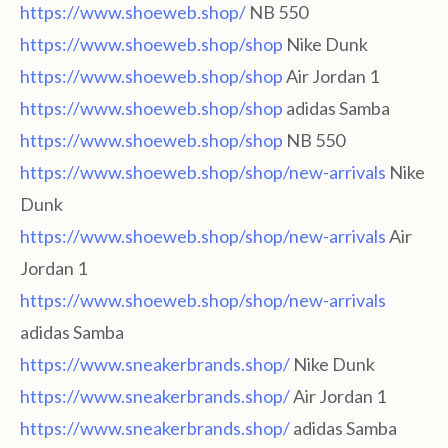
https://www.shoeweb.shop/
NB 550
https://www.shoeweb.shop/shop
Nike Dunk
https://www.shoeweb.shop/shop
Air Jordan 1
https://www.shoeweb.shop/shop
adidas Samba
https://www.shoeweb.shop/shop
NB 550
https://www.shoeweb.shop/shop/new-arrivals
Nike
Dunk
https://www.shoeweb.shop/shop/new-arrivals
Air
Jordan 1
https://www.shoeweb.shop/shop/new-arrivals
adidas Samba
https://www.sneakerbrands.shop/
Nike Dunk
https://www.sneakerbrands.shop/
Air Jordan 1
https://www.sneakerbrands.shop/
adidas Samba