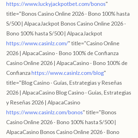
https://www.luckyjackpotbet.com/bonos
"
title="Bonos Casino Online 2026 - Bono 100% hasta
S/500 | AlpacaJackpot Bonos Casino Online 2026 -
Bono 100% hasta S/500 | AlpacaJackpot
https://www.casinlz.com/
" title="Casino Online
2026 | AlpacaCasino - Bono 100% de Confianza
Casino Online 2026 | AlpacaCasino - Bono 100% de
Confianza
https://www.casinlz.com/blog
"
title="Blog Casino - Guías, Estrategias y Reseñas
2026 | AlpacaCasino Blog Casino - Guías, Estrategias
y Reseñas 2026 | AlpacaCasino
https://www.casinlz.com/bonos
" title="Bonos
Casino Online 2026 - Bono 100% hasta S/500 |
AlpacaCasino Bonos Casino Online 2026 - Bono