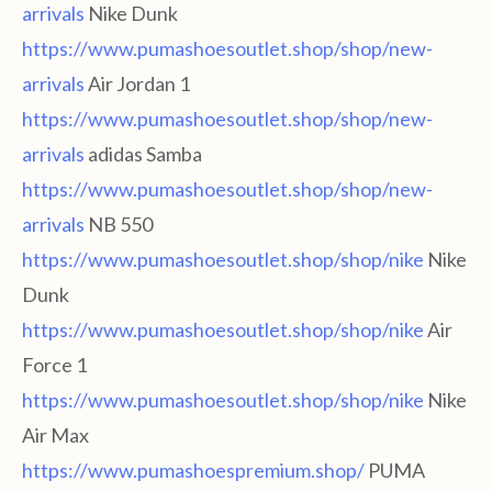
arrivals
Nike Dunk
https://www.pumashoesoutlet.shop/shop/new-
arrivals
Air Jordan 1
https://www.pumashoesoutlet.shop/shop/new-
arrivals
adidas Samba
https://www.pumashoesoutlet.shop/shop/new-
arrivals
NB 550
https://www.pumashoesoutlet.shop/shop/nike
Nike
Dunk
https://www.pumashoesoutlet.shop/shop/nike
Air
Force 1
https://www.pumashoesoutlet.shop/shop/nike
Nike
Air Max
https://www.pumashoespremium.shop/
PUMA