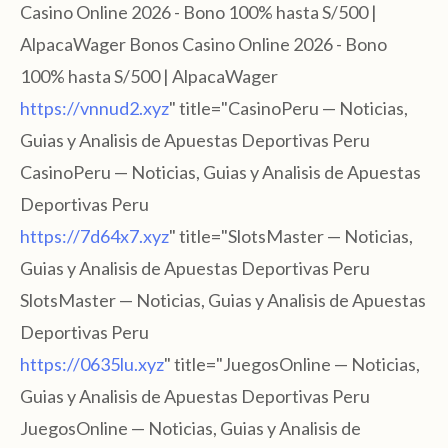
Casino Online 2026 - Bono 100% hasta S/500 |
AlpacaWager Bonos Casino Online 2026 - Bono
100% hasta S/500 | AlpacaWager
https://vnnud2.xyz
" title="CasinoPeru — Noticias,
Guias y Analisis de Apuestas Deportivas Peru
CasinoPeru — Noticias, Guias y Analisis de Apuestas
Deportivas Peru
https://7d64x7.xyz
" title="SlotsMaster — Noticias,
Guias y Analisis de Apuestas Deportivas Peru
SlotsMaster — Noticias, Guias y Analisis de Apuestas
Deportivas Peru
https://0635lu.xyz
" title="JuegosOnline — Noticias,
Guias y Analisis de Apuestas Deportivas Peru
JuegosOnline — Noticias, Guias y Analisis de