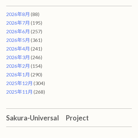
2026年8月
(88)
2026年7月
(195)
2026年6月
(257)
2026年5月
(361)
2026年4月
(241)
2026年3月
(246)
2026年2月
(154)
2026年1月
(290)
2025年12月
(304)
2025年11月
(268)
Sakura-Universal Project