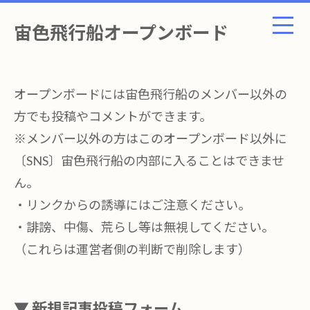
宙色飛行船オープンボード
オープンボードには宙色飛行船のメンバー以外の
方でも投稿やコメントができます。
※メンバー以外の方はこのオープンボード以外に
〔SNS〕宙色飛行船の内部に入ることはできませ
ん。
・リンクからの誘導にはご注意ください。
・誹謗、中傷、荒らし等は無視してください。
（これらは運営者側の判断で削除します）
▼ 新規記事投稿フォーム