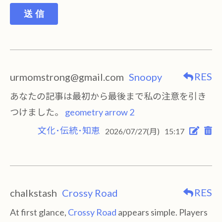
送 信
RES
urmomstrong@gmail.com
Snoopy
あなたの記事は最初から最後まで私の注意を引き
つけました。
geometry arrow 2
文化･伝統･知恵
2026/07/27(月)
15:17
RES
chalkstash
Crossy Road
At first glance,
Crossy Road
appears simple. Players