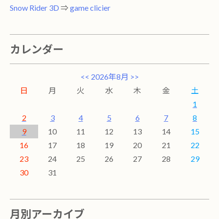
Snow Rider 3D
⇒
game clicier
カレンダー
<<
2026年8月
>>
日
月
火
水
木
金
土
1
2
3
4
5
6
7
8
9
10
11
12
13
14
15
16
17
18
19
20
21
22
23
24
25
26
27
28
29
30
31
月別アーカイブ