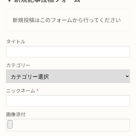
新規投稿はこのフォームから行ってください
タイトル
カテゴリー
ニックネーム
画像添付