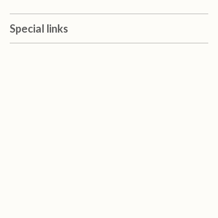
Special links