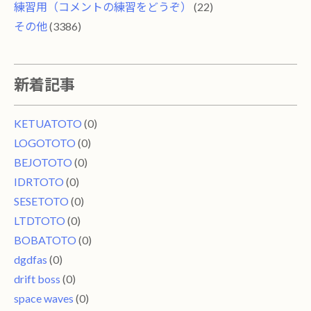
練習用（コメントの練習をどうぞ）
(22)
その他
(3386)
新着記事
KETUATOTO
(0)
LOGOTOTO
(0)
BEJOTOTO
(0)
IDRTOTO
(0)
SESETOTO
(0)
LTDTOTO
(0)
BOBATOTO
(0)
dgdfas
(0)
drift boss
(0)
space waves
(0)