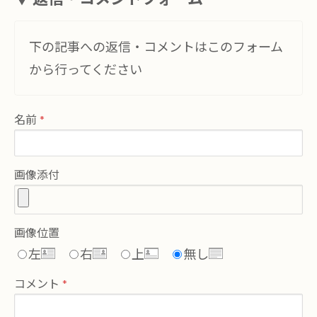
下の記事への返信・コメントはこのフォーム
から行ってください
名前
画像添付
画像位置
左
右
上
無し
コメント