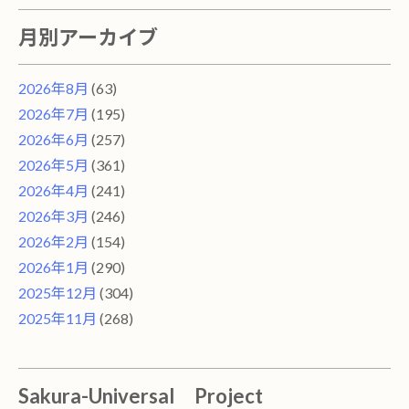
月別アーカイブ
2026年8月
(63)
2026年7月
(195)
2026年6月
(257)
2026年5月
(361)
2026年4月
(241)
2026年3月
(246)
2026年2月
(154)
2026年1月
(290)
2025年12月
(304)
2025年11月
(268)
Sakura-Universal Project