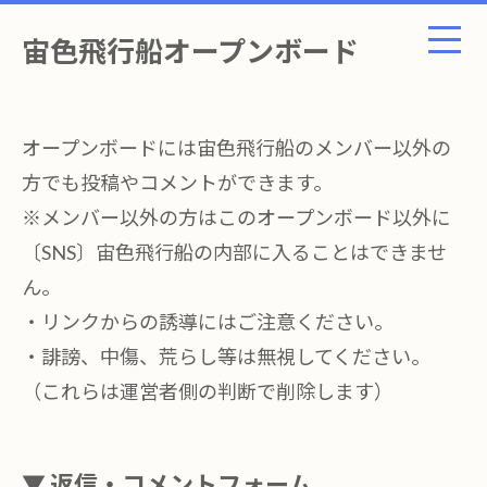
宙色飛行船オープンボード
オープンボードには宙色飛行船のメンバー以外の
方でも投稿やコメントができます。
※メンバー以外の方はこのオープンボード以外に
〔SNS〕宙色飛行船の内部に入ることはできませ
ん。
・リンクからの誘導にはご注意ください。
・誹謗、中傷、荒らし等は無視してください。
（これらは運営者側の判断で削除します）
▼ 返信・コメントフォーム