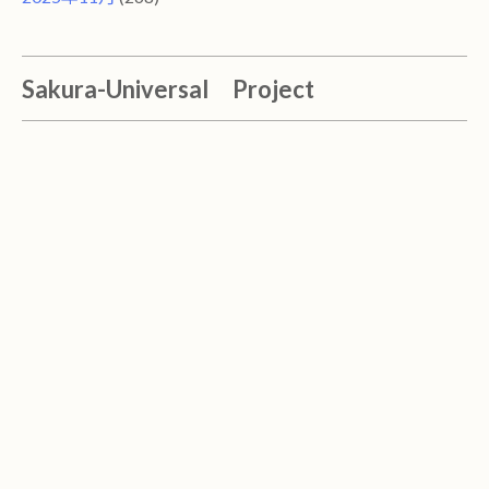
Sakura-Universal Project