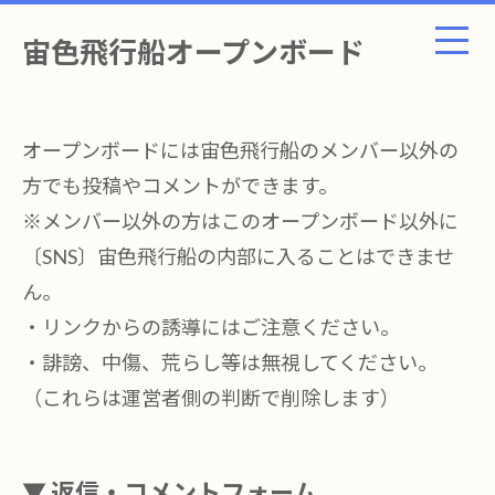
宙色飛行船オープンボード
オープンボードには宙色飛行船のメンバー以外の
方でも投稿やコメントができます。
※メンバー以外の方はこのオープンボード以外に
〔SNS〕宙色飛行船の内部に入ることはできませ
ん。
・リンクからの誘導にはご注意ください。
・誹謗、中傷、荒らし等は無視してください。
（これらは運営者側の判断で削除します）
▼ 返信・コメントフォーム