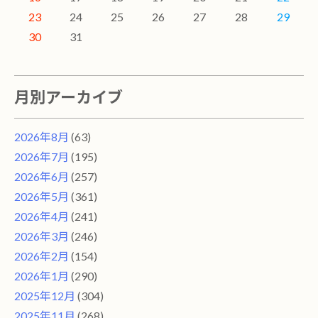
23
24
25
26
27
28
29
30
31
月別アーカイブ
2026年8月
(63)
2026年7月
(195)
2026年6月
(257)
2026年5月
(361)
2026年4月
(241)
2026年3月
(246)
2026年2月
(154)
2026年1月
(290)
2025年12月
(304)
2025年11月
(268)