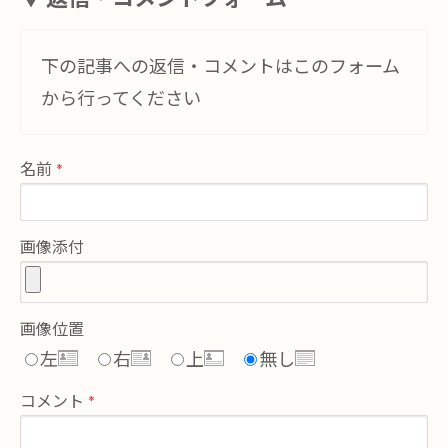
下の記事への返信・コメントはこのフォーム
から行ってください
名前
画像添付
画像位置
左
右
上
無し
コメント