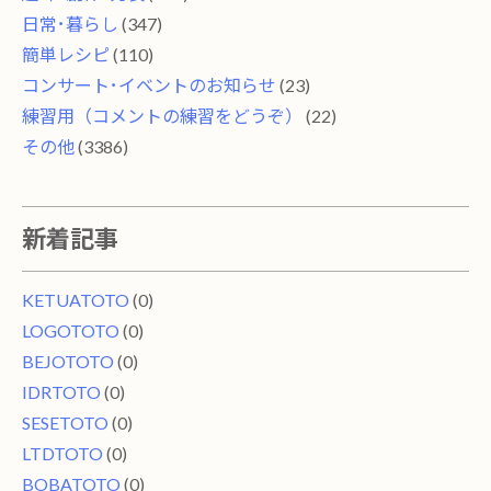
日常･暮らし
(347)
簡単レシピ
(110)
コンサート･イベントのお知らせ
(23)
練習用（コメントの練習をどうぞ）
(22)
その他
(3386)
新着記事
KETUATOTO
(0)
LOGOTOTO
(0)
BEJOTOTO
(0)
IDRTOTO
(0)
SESETOTO
(0)
LTDTOTO
(0)
BOBATOTO
(0)