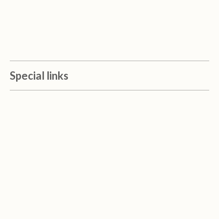
Special links