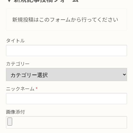
新規投稿はこのフォームから行ってください
タイトル
カテゴリー
ニックネーム
画像添付