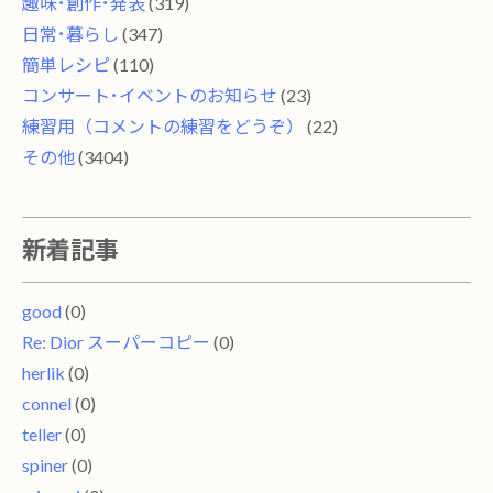
趣味･創作･発表
(319)
日常･暮らし
(347)
簡単レシピ
(110)
コンサート･イベントのお知らせ
(23)
練習用（コメントの練習をどうぞ）
(22)
その他
(3404)
新着記事
good
(0)
Re: Dior スーパーコピー
(0)
herlik
(0)
connel
(0)
teller
(0)
spiner
(0)