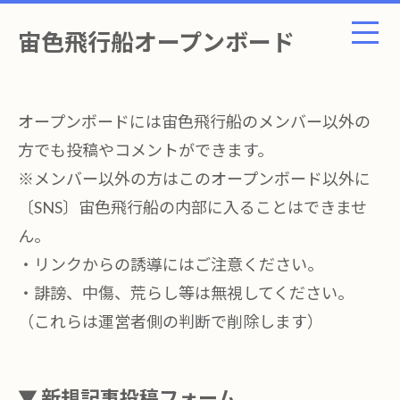
宙色飛行船オープンボード
オープンボードには宙色飛行船のメンバー以外の
方でも投稿やコメントができます。
※メンバー以外の方はこのオープンボード以外に
〔SNS〕宙色飛行船の内部に入ることはできませ
ん。
・リンクからの誘導にはご注意ください。
・誹謗、中傷、荒らし等は無視してください。
（これらは運営者側の判断で削除します）
▼ 新規記事投稿フォーム