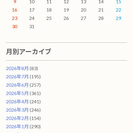
9
10
11
12
13
14
15
16
17
18
19
20
21
22
23
24
25
26
27
28
29
30
31
月別アーカイブ
2026年8月
(83)
2026年7月
(195)
2026年6月
(257)
2026年5月
(361)
2026年4月
(241)
2026年3月
(246)
2026年2月
(154)
2026年1月
(290)