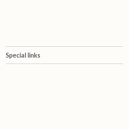
Special links