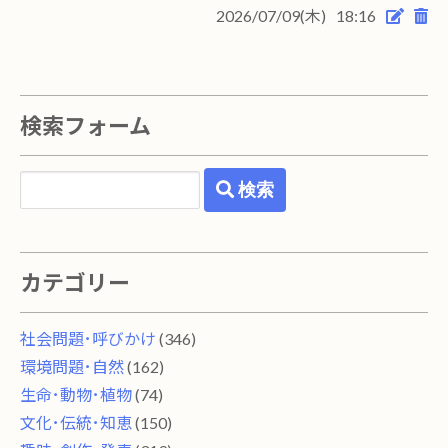
2026/07/09(木)
18:16
検索フォーム
検索
カテゴリー
社会問題･呼びかけ
(346)
環境問題･自然
(162)
生命･動物･植物
(74)
文化･伝統･知恵
(150)