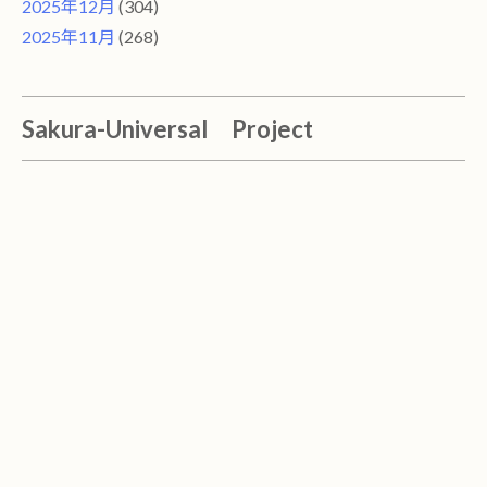
2025年12月
(304)
2025年11月
(268)
Sakura-Universal Project