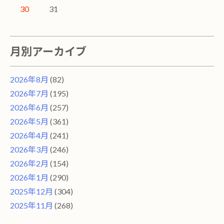
30
31
月別アーカイブ
2026年8月
(82)
2026年7月
(195)
2026年6月
(257)
2026年5月
(361)
2026年4月
(241)
2026年3月
(246)
2026年2月
(154)
2026年1月
(290)
2025年12月
(304)
2025年11月
(268)