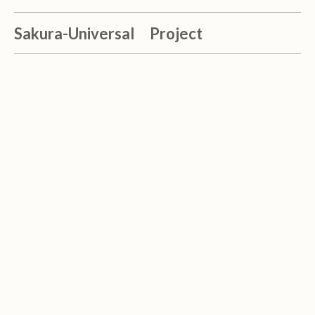
Sakura-Universal Project