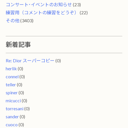
コンサート･イベントのお知らせ
(23)
練習用（コメントの練習をどうぞ）
(22)
その他
(3403)
新着記事
Re: Dior スーパーコピー
(0)
herlik
(0)
connel
(0)
teller
(0)
spiner
(0)
micucci
(0)
torresani
(0)
sander
(0)
cuoco
(0)