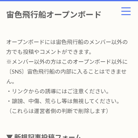
宙色飛行船オープンボード
オープンボードには宙色飛行船のメンバー以外の
方でも投稿やコメントができます。
※メンバー以外の方はこのオープンボード以外に
〔SNS〕宙色飛行船の内部に入ることはできませ
ん。
・リンクからの誘導にはご注意ください。
・誹謗、中傷、荒らし等は無視してください。
（これらは運営者側の判断で削除します）
▼ 新規記事投稿フォーム