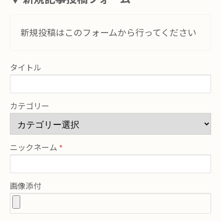
新規投稿はこのフォームから行ってください
タイトル
カテゴリー
ニックネーム
画像添付