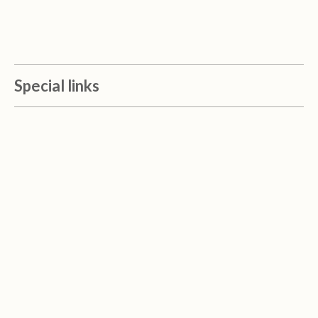
Special links