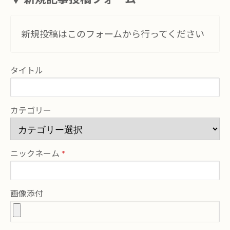
新規投稿はこのフォームから行ってください
タイトル
カテゴリー
ニックネーム
画像添付