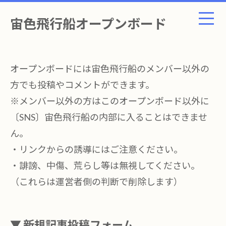
宙色飛行船オープンボード
オープンボードには宙色飛行船のメンバー以外の
方でも投稿やコメントができます。
※メンバー以外の方はこのオープンボード以外に
〔SNS〕宙色飛行船の内部に入ることはできませ
ん。
・リンクからの誘導にはご注意ください。
・誹謗、中傷、荒らし等は無視してください。
（これらは運営者側の判断で削除します）
▼ 新規記事投稿フォーム