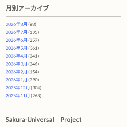
月別アーカイブ
2026年8月
(88)
2026年7月
(195)
2026年6月
(257)
2026年5月
(361)
2026年4月
(241)
2026年3月
(246)
2026年2月
(154)
2026年1月
(290)
2025年12月
(304)
2025年11月
(268)
Sakura-Universal Project