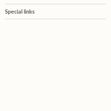
Special links