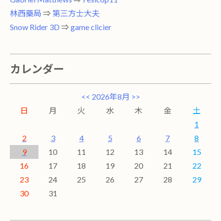
林西藥局
⇒
第三方士大夫
Snow Rider 3D
⇒
game clicier
カレンダー
<<
2026年8月
>>
日
月
火
水
木
金
土
1
2
3
4
5
6
7
8
9
10
11
12
13
14
15
16
17
18
19
20
21
22
23
24
25
26
27
28
29
30
31