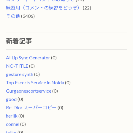
練習用（コメントの練習をどうぞ）
(22)
その他
(3406)
新着記事
AI Lip Sync Generator
(0)
NO-TITLE
(0)
gesture synth
(0)
Top Escorts Service in Noida
(0)
Gurgaonescortservice
(0)
good
(0)
Re: Dior スーパーコピー
(0)
herlik
(0)
connel
(0)
teller
(0)