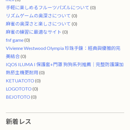
手軽に楽しめるフルーツパズルについて
(0)
リズムゲームの奥深さについて
(0)
麻雀の奥深さと楽しさについて
(0)
麻雀の練習に最適なサイト
(0)
fnf game
(0)
Vivienne Westwood Olympia 珍珠手鍊：經典與優雅的完
美結合
(0)
IQOS ILUMA I 保護套+門罩 狗狗系列推薦｜完整防護讓加
熱菸主機更耐用
(0)
KETUATOTO
(0)
LOGOTOTO
(0)
BEJOTOTO
(0)
新着レス