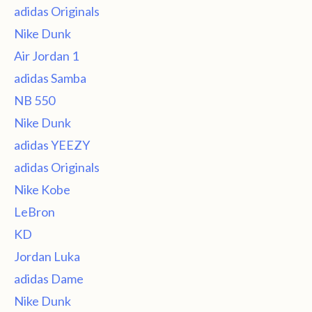
adidas Originals
Nike Dunk
Air Jordan 1
adidas Samba
NB 550
Nike Dunk
adidas YEEZY
adidas Originals
Nike Kobe
LeBron
KD
Jordan Luka
adidas Dame
Nike Dunk