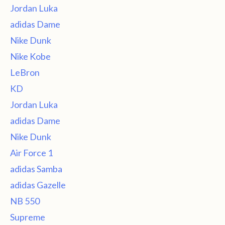
Jordan Luka
adidas Dame
Nike Dunk
Nike Kobe
LeBron
KD
Jordan Luka
adidas Dame
Nike Dunk
Air Force 1
adidas Samba
adidas Gazelle
NB 550
Supreme