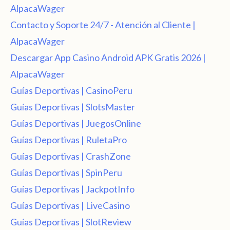
AlpacaWager
Contacto y Soporte 24/7 - Atención al Cliente |
AlpacaWager
Descargar App Casino Android APK Gratis 2026 |
AlpacaWager
Guías Deportivas | CasinoPeru
Guías Deportivas | SlotsMaster
Guías Deportivas | JuegosOnline
Guías Deportivas | RuletaPro
Guías Deportivas | CrashZone
Guías Deportivas | SpinPeru
Guías Deportivas | JackpotInfo
Guías Deportivas | LiveCasino
Guías Deportivas | SlotReview