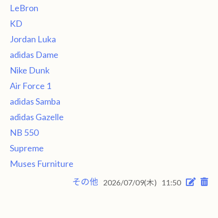
LeBron
KD
Jordan Luka
adidas Dame
Nike Dunk
Air Force 1
adidas Samba
adidas Gazelle
NB 550
Supreme
Muses Furniture
その他
2026/07/09(木)
11:50