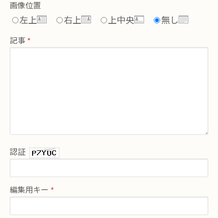
画像位置
左上
右上
上中央
無し
記事
認証
編集用キー