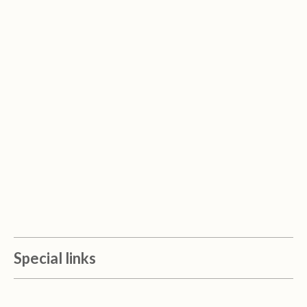
Special links