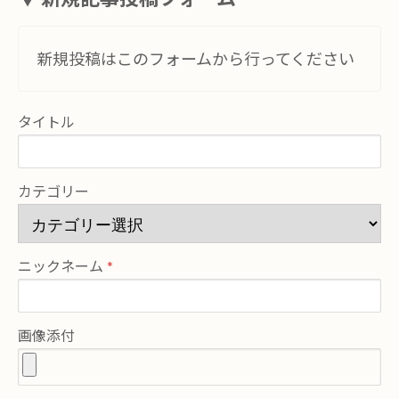
新規投稿はこのフォームから行ってください
タイトル
カテゴリー
ニックネーム
画像添付