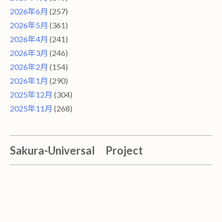
2026年6月
(257)
2026年5月
(361)
2026年4月
(241)
2026年3月
(246)
2026年2月
(154)
2026年1月
(290)
2025年12月
(304)
2025年11月
(268)
Sakura-Universal Project