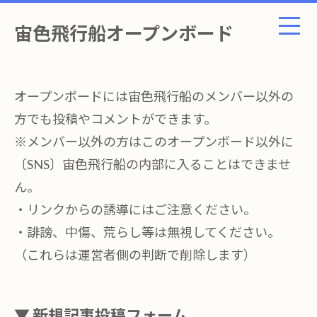
宙色飛行船オープンボード
オープンボードには宙色飛行船のメンバー以外の
方でも投稿やコメントができます。
※メンバー以外の方はこのオープンボード以外に
〔SNS〕宙色飛行船の内部に入ることはできませ
ん。
・リンクからの誘導にはご注意ください。
・誹謗、中傷、荒らし等は無視してください。
（これらは運営者側の判断で削除します）
▼ 新規記事投稿フォーム