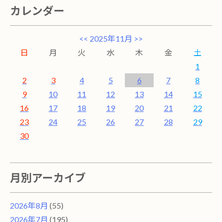
カレンダー
<<
2025年11月
>>
日
月
火
水
木
金
土
1
2
3
4
5
6
7
8
9
10
11
12
13
14
15
16
17
18
19
20
21
22
23
24
25
26
27
28
29
30
月別アーカイブ
2026年8月
(55)
2026年7月
(195)