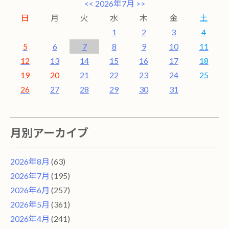
<<
2026年7月
>>
日
月
火
水
木
金
土
1
2
3
4
5
6
7
8
9
10
11
12
13
14
15
16
17
18
19
20
21
22
23
24
25
26
27
28
29
30
31
月別アーカイブ
2026年8月
(63)
2026年7月
(195)
2026年6月
(257)
2026年5月
(361)
2026年4月
(241)