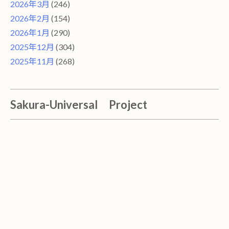
2026年3月
(246)
2026年2月
(154)
2026年1月
(290)
2025年12月
(304)
2025年11月
(268)
Sakura-Universal Project