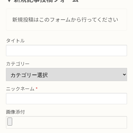
新規投稿はこのフォームから行ってください
タイトル
カテゴリー
ニックネーム
画像添付