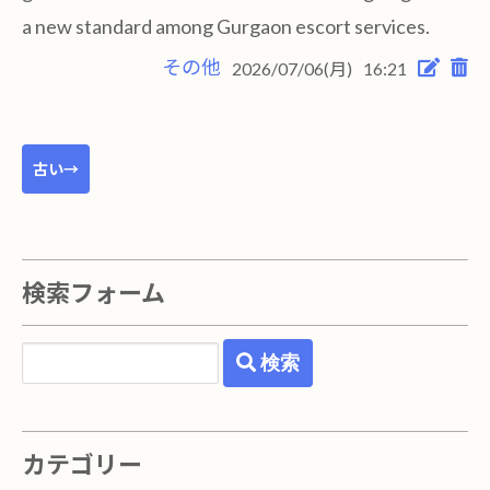
a new standard among Gurgaon escort services.
その他
2026/07/06(月)
16:21
古い→
検索フォーム
検索
カテゴリー