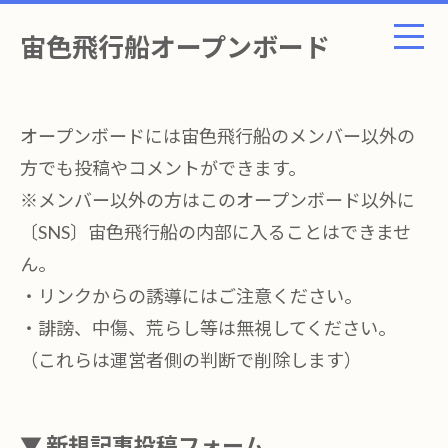
宙色飛行船オープンボード
オープンボードには宙色飛行船のメンバー以外の
方でも投稿やコメントができます。
※メンバー以外の方はこのオープンボード以外に
〔SNS〕宙色飛行船の内部に入ることはできませ
ん。
・リンクからの誘導にはご注意ください。
・誹謗、中傷、荒らし等は無視してください。
（これらは運営者側の判断で削除します）
▼ 新規記事投稿フォーム