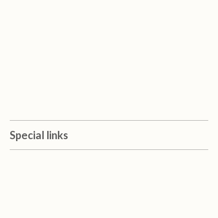
Special links