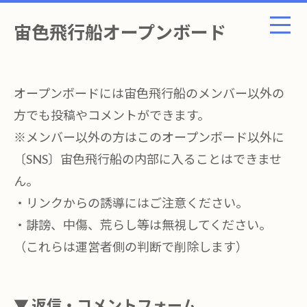
宙色飛行船オープンボード
オープンボードには宙色飛行船のメンバー以外の
方でも投稿やコメントができます。
※メンバー以外の方はこのオープンボード以外に
〔SNS〕宙色飛行船の内部に入ることはできませ
ん。
・リンクからの誘導にはご注意ください。
・誹謗、中傷、荒らし等は無視してください。
（これらは運営者側の判断で削除します）
▼ 返信・コメントフォーム