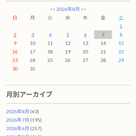
<<
2026年8月
>>
日
月
火
水
木
金
土
1
2
3
4
5
6
7
8
9
10
11
12
13
14
15
16
17
18
19
20
21
22
23
24
25
26
27
28
29
30
31
月別アーカイブ
2026年8月
(63)
2026年7月
(195)
2026年6月
(257)