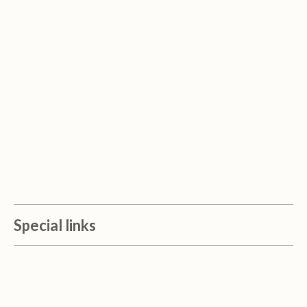
Special links