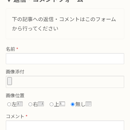
下の記事への返信・コメントはこのフォーム
から行ってください
名前
画像添付
画像位置
左
右
上
無し
コメント