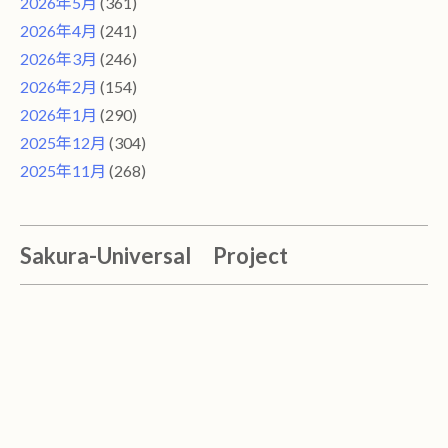
2026年5月
(361)
2026年4月
(241)
2026年3月
(246)
2026年2月
(154)
2026年1月
(290)
2025年12月
(304)
2025年11月
(268)
Sakura-Universal Project