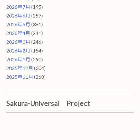
2026年7月
(195)
2026年6月
(257)
2026年5月
(361)
2026年4月
(241)
2026年3月
(246)
2026年2月
(154)
2026年1月
(290)
2025年12月
(304)
2025年11月
(268)
Sakura-Universal Project