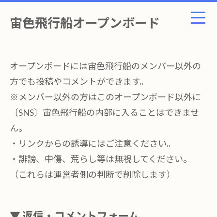
宙色飛行船オープンボード
オープンボードには宙色飛行船のメンバー以外の
方でも投稿やコメントができます。
※メンバー以外の方はこのオープンボード以外に
〔SNS〕宙色飛行船の内部に入ることはできませ
ん。
・リンクからの誘導にはご注意ください。
・誹謗、中傷、荒らし等は無視してください。
（これらは運営者側の判断で削除します）
▼ 返信・コメントフォーム