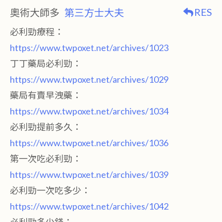
RES
奧術大師多
第三方士大夫
必利勁療程：
https://www.twpoxet.net/archives/1023
丁丁藥局必利勁：
https://www.twpoxet.net/archives/1029
藥局有賣早洩藥：
https://www.twpoxet.net/archives/1034
必利勁提前多久：
https://www.twpoxet.net/archives/1036
第一次吃必利勁：
https://www.twpoxet.net/archives/1039
必利勁一次吃多少：
https://www.twpoxet.net/archives/1042