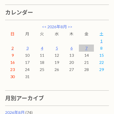
カレンダー
<<
2026年8月
>>
日
月
火
水
木
金
土
1
2
3
4
5
6
7
8
9
10
11
12
13
14
15
16
17
18
19
20
21
22
23
24
25
26
27
28
29
30
31
月別アーカイブ
2026年8月
(74)