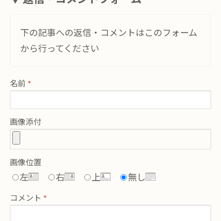
下の記事への返信・コメントはこのフォーム
から行ってください
名前
画像添付
画像位置
左
右
上
無し
コメント