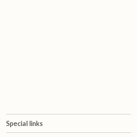
Special links