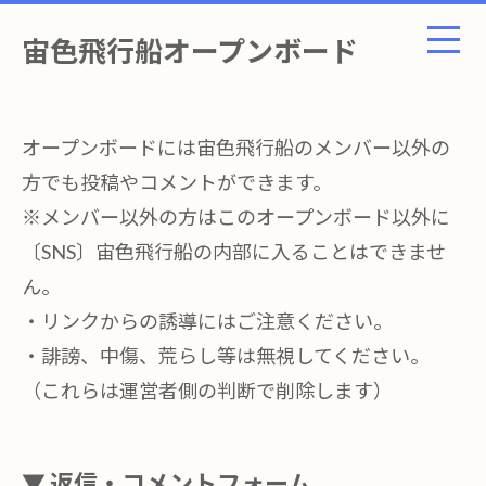
宙色飛行船オープンボード
オープンボードには宙色飛行船のメンバー以外の
方でも投稿やコメントができます。
※メンバー以外の方はこのオープンボード以外に
〔SNS〕宙色飛行船の内部に入ることはできませ
ん。
・リンクからの誘導にはご注意ください。
・誹謗、中傷、荒らし等は無視してください。
（これらは運営者側の判断で削除します）
▼ 返信・コメントフォーム