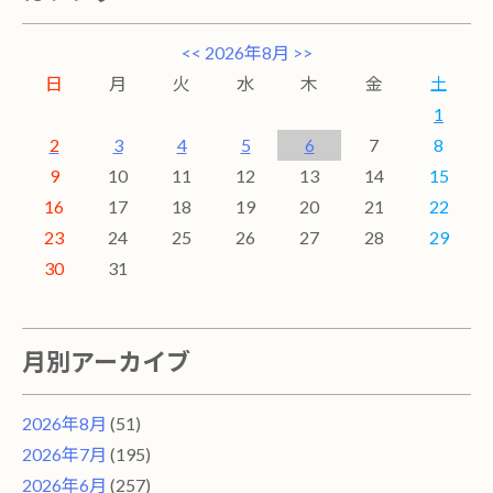
<<
2026年8月
>>
日
月
火
水
木
金
土
1
2
3
4
5
6
7
8
9
10
11
12
13
14
15
16
17
18
19
20
21
22
23
24
25
26
27
28
29
30
31
月別アーカイブ
2026年8月
(51)
2026年7月
(195)
2026年6月
(257)