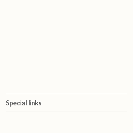
Special links