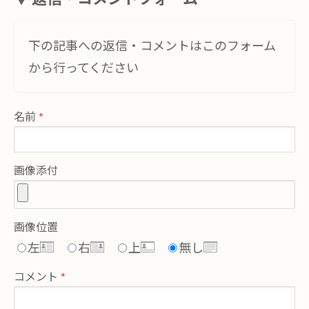
下の記事への返信・コメントはこのフォーム
から行ってください
名前
画像添付
画像位置
左
右
上
無し
コメント