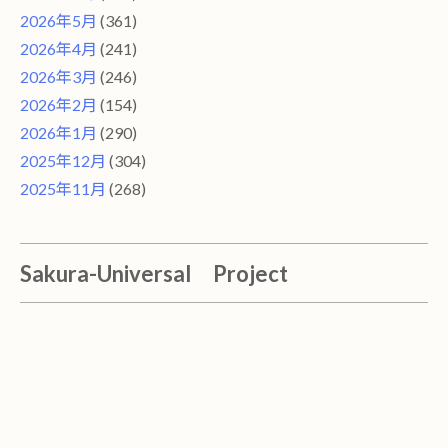
2026年5月
(361)
2026年4月
(241)
2026年3月
(246)
2026年2月
(154)
2026年1月
(290)
2025年12月
(304)
2025年11月
(268)
Sakura-Universal Project