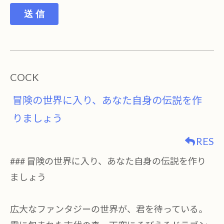
送 信
COCK
冒険の世界に入り、あなた自身の伝説を作
りましょう
RES
### 冒険の世界に入り、あなた自身の伝説を作り
ましょう
広大なファンタジーの世界が、君を待っている。