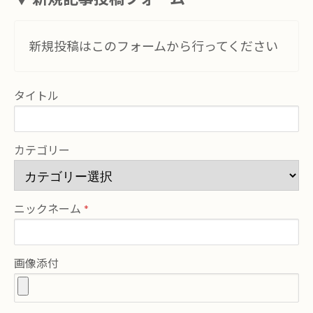
新規投稿はこのフォームから行ってください
タイトル
カテゴリー
ニックネーム
画像添付