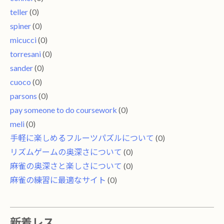
teller
(0)
spiner
(0)
micucci
(0)
torresani
(0)
sander
(0)
cuoco
(0)
parsons
(0)
pay someone to do coursework
(0)
meli
(0)
手軽に楽しめるフルーツパズルについて
(0)
リズムゲームの奥深さについて
(0)
麻雀の奥深さと楽しさについて
(0)
麻雀の練習に最適なサイト
(0)
新着レス