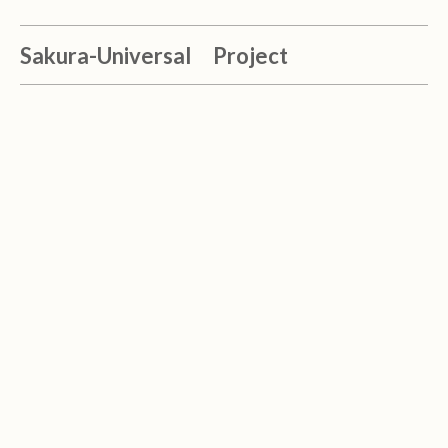
Sakura-Universal Project