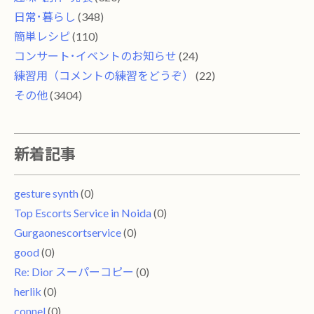
日常･暮らし
(348)
簡単レシピ
(110)
コンサート･イベントのお知らせ
(24)
練習用（コメントの練習をどうぞ）
(22)
その他
(3404)
新着記事
gesture synth
(0)
Top Escorts Service in Noida
(0)
Gurgaonescortservice
(0)
good
(0)
Re: Dior スーパーコピー
(0)
herlik
(0)
connel
(0)