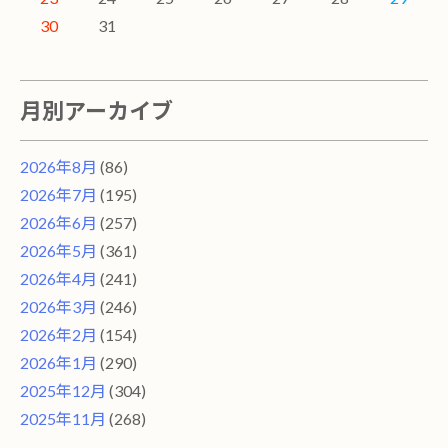
30
31
月別アーカイブ
2026年8月
(86)
2026年7月
(195)
2026年6月
(257)
2026年5月
(361)
2026年4月
(241)
2026年3月
(246)
2026年2月
(154)
2026年1月
(290)
2025年12月
(304)
2025年11月
(268)