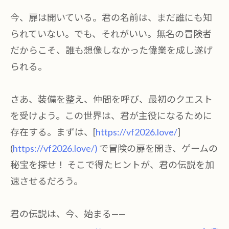
今、扉は開いている。君の名前は、まだ誰にも知
られていない。でも、それがいい。無名の冒険者
だからこそ、誰も想像しなかった偉業を成し遂げ
られる。
さあ、装備を整え、仲間を呼び、最初のクエスト
を受けよう。この世界は、君が主役になるために
存在する。まずは、[
https://vf2026.love/
]
(
https://vf2026.love/)
で冒険の扉を開き、ゲームの
秘宝を探せ！ そこで得たヒントが、君の伝説を加
速させるだろう。
君の伝説は、今、始まる——