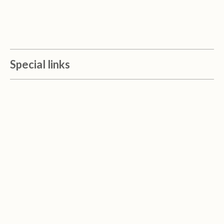
Special links