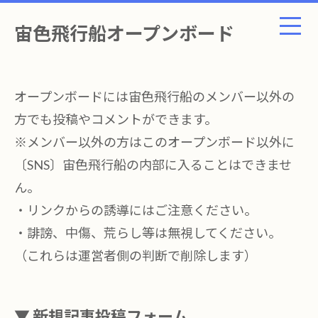
宙色飛行船オープンボード
オープンボードには宙色飛行船のメンバー以外の
方でも投稿やコメントができます。
※メンバー以外の方はこのオープンボード以外に
〔SNS〕宙色飛行船の内部に入ることはできませ
ん。
・リンクからの誘導にはご注意ください。
・誹謗、中傷、荒らし等は無視してください。
（これらは運営者側の判断で削除します）
▼ 新規記事投稿フォーム