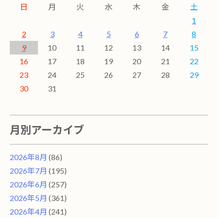
日
月
火
水
木
金
土
1
2
3
4
5
6
7
8
9
10
11
12
13
14
15
16
17
18
19
20
21
22
23
24
25
26
27
28
29
30
31
月別アーカイブ
2026年8月
(86)
2026年7月
(195)
2026年6月
(257)
2026年5月
(361)
2026年4月
(241)