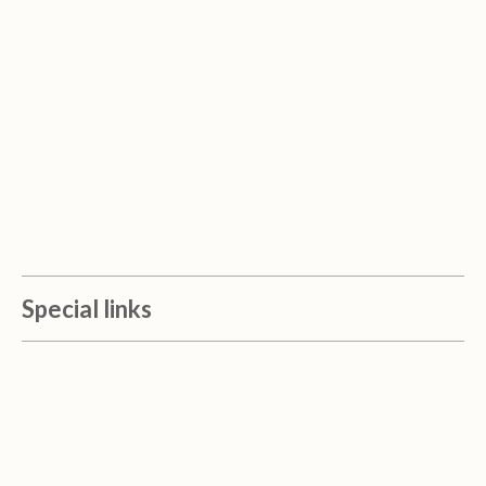
Special links