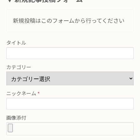
新規投稿はこのフォームから行ってください
タイトル
カテゴリー
ニックネーム
画像添付