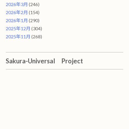
2026年3月
(246)
2026年2月
(154)
2026年1月
(290)
2025年12月
(304)
2025年11月
(268)
Sakura-Universal Project