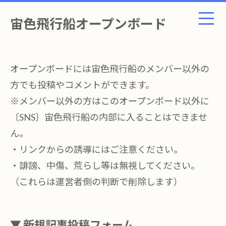
宙色飛行船オープンボード
オープンボードには宙色飛行船のメンバー以外の
方でも投稿やコメントができます。
※メンバー以外の方はこのオープンボード以外に
〔SNS〕宙色飛行船の内部に入ることはできませ
ん。
・リンクからの誘導にはご注意ください。
・誹謗、中傷、荒らし等は無視してください。
（これらは運営者側の判断で削除します）
▼ 新規記事投稿フォーム