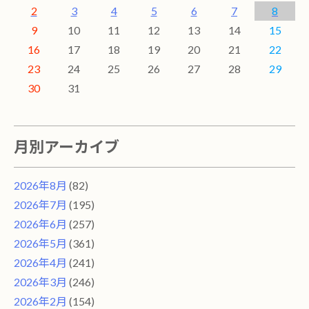
2
3
4
5
6
7
8
9
10
11
12
13
14
15
16
17
18
19
20
21
22
23
24
25
26
27
28
29
30
31
月別アーカイブ
2026年8月
(82)
2026年7月
(195)
2026年6月
(257)
2026年5月
(361)
2026年4月
(241)
2026年3月
(246)
2026年2月
(154)