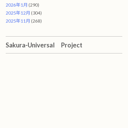
2026年1月
(290)
2025年12月
(304)
2025年11月
(268)
Sakura-Universal Project