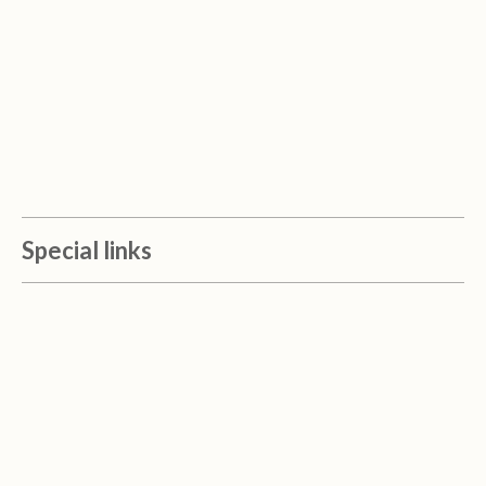
Special links