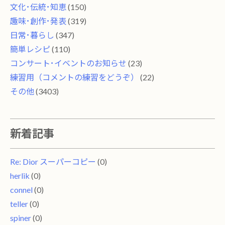
文化･伝統･知恵
(150)
趣味･創作･発表
(319)
日常･暮らし
(347)
簡単レシピ
(110)
コンサート･イベントのお知らせ
(23)
練習用（コメントの練習をどうぞ）
(22)
その他
(3403)
新着記事
Re: Dior スーパーコピー
(0)
herlik
(0)
connel
(0)
teller
(0)
spiner
(0)