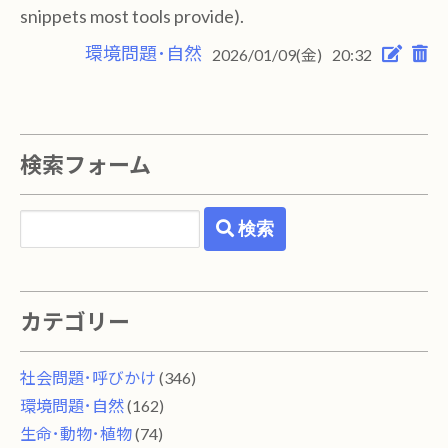
snippets most tools provide).
環境問題･自然
2026/01/09(金)
20:32
検索フォーム
検索
カテゴリー
社会問題･呼びかけ
(346)
環境問題･自然
(162)
生命･動物･植物
(74)