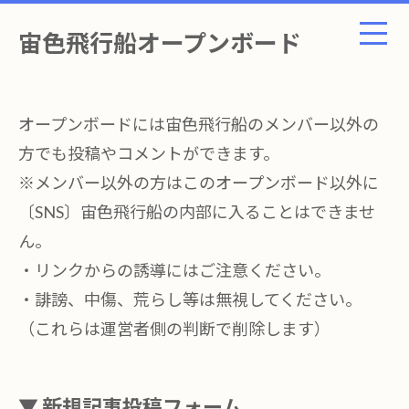
宙色飛行船オープンボード
オープンボードには宙色飛行船のメンバー以外の
方でも投稿やコメントができます。
※メンバー以外の方はこのオープンボード以外に
〔SNS〕宙色飛行船の内部に入ることはできませ
ん。
・リンクからの誘導にはご注意ください。
・誹謗、中傷、荒らし等は無視してください。
（これらは運営者側の判断で削除します）
▼ 新規記事投稿フォーム