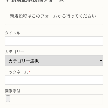
新規投稿はこのフォームから行ってください
タイトル
カテゴリー
ニックネーム
画像添付