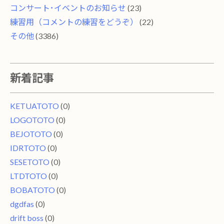
コンサート･イベントのお知らせ
(23)
練習用（コメントの練習をどうぞ）
(22)
その他
(3386)
新着記事
KETUATOTO
(0)
LOGOTOTO
(0)
BEJOTOTO
(0)
IDRTOTO
(0)
SESETOTO
(0)
LTDTOTO
(0)
BOBATOTO
(0)
dgdfas
(0)
drift boss
(0)