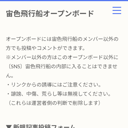
宙色飛行船オープンボード
オープンボードには宙色飛行船のメンバー以外の
方でも投稿やコメントができます。
※メンバー以外の方はこのオープンボード以外に
〔SNS〕宙色飛行船の内部に入ることはできませ
ん。
・リンクからの誘導にはご注意ください。
・誹謗、中傷、荒らし等は無視してください。
（これらは運営者側の判断で削除します）
▼ 新規記事投稿フォーム