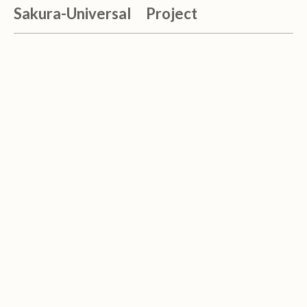
Sakura-Universal Project