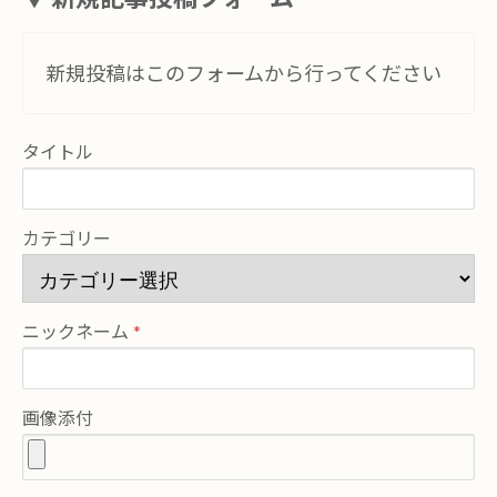
新規投稿はこのフォームから行ってください
タイトル
カテゴリー
ニックネーム
画像添付