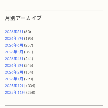
月別アーカイブ
2026年8月
(63)
2026年7月
(195)
2026年6月
(257)
2026年5月
(361)
2026年4月
(241)
2026年3月
(246)
2026年2月
(154)
2026年1月
(290)
2025年12月
(304)
2025年11月
(268)