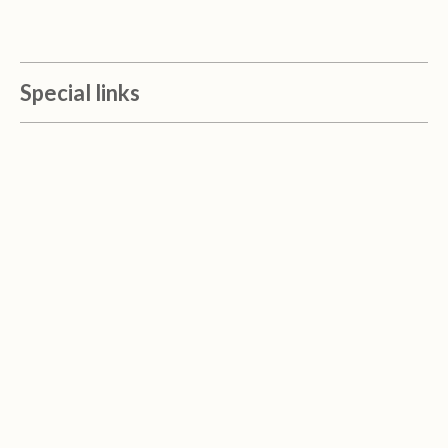
Special links