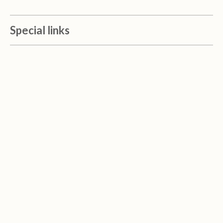
Special links