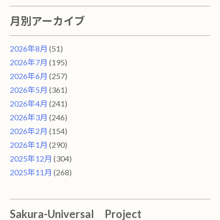
月別アーカイブ
2026年8月
(51)
2026年7月
(195)
2026年6月
(257)
2026年5月
(361)
2026年4月
(241)
2026年3月
(246)
2026年2月
(154)
2026年1月
(290)
2025年12月
(304)
2025年11月
(268)
Sakura-Universal Project