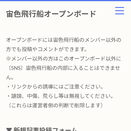
宙色飛行船オープンボード
オープンボードには宙色飛行船のメンバー以外の
方でも投稿やコメントができます。
※メンバー以外の方はこのオープンボード以外に
〔SNS〕宙色飛行船の内部に入ることはできませ
ん。
・リンクからの誘導にはご注意ください。
・誹謗、中傷、荒らし等は無視してください。
（これらは運営者側の判断で削除します）
▼ 新規記事投稿フォーム