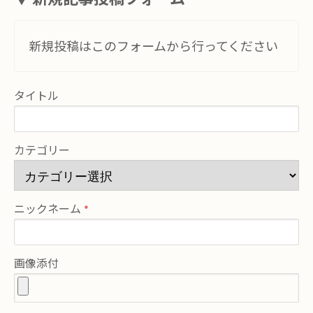
新規投稿はこのフォームから行ってください
タイトル
カテゴリー
ニックネーム
画像添付