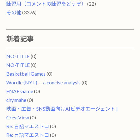
練習用（コメントの練習をどうぞ）
(22)
その他
(3376)
新着記事
NO-TITLE
(0)
NO-TITLE
(0)
Basketball Games
(0)
Wordle (NYT) — a concise analysis
(0)
FNAF Game
(0)
chynnahe
(0)
映画・広告・SNS動画向けAIビデオエージェント |
CrestView
(0)
Re: 言語マエストロ
(0)
Re: 言語マエストロ
(0)