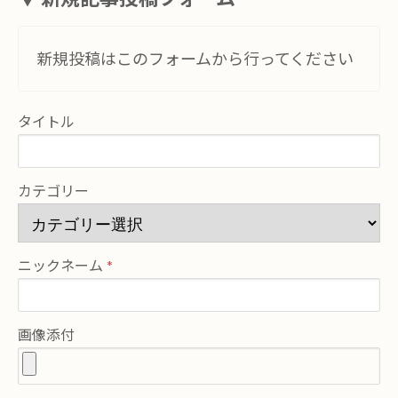
新規投稿はこのフォームから行ってください
タイトル
カテゴリー
ニックネーム
画像添付