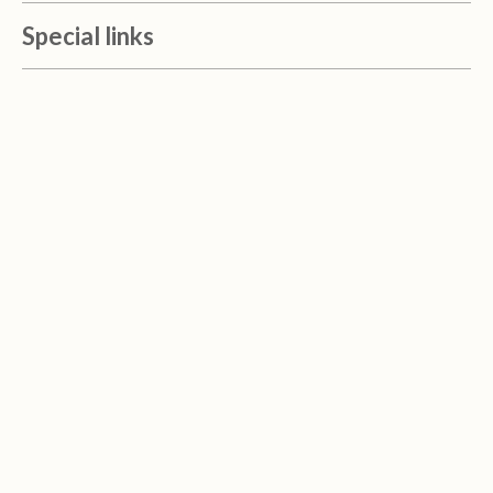
Special links