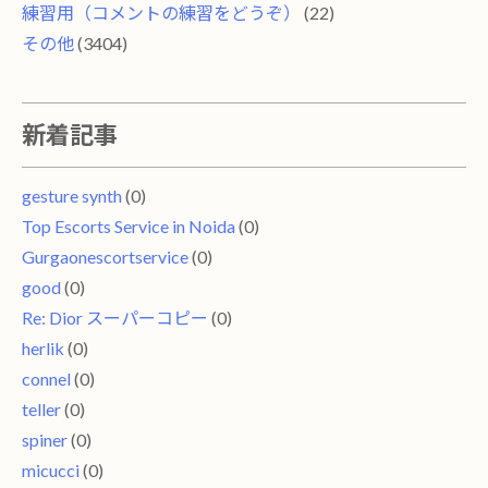
練習用（コメントの練習をどうぞ）
(22)
その他
(3404)
新着記事
gesture synth
(0)
Top Escorts Service in Noida
(0)
Gurgaonescortservice
(0)
good
(0)
Re: Dior スーパーコピー
(0)
herlik
(0)
connel
(0)
teller
(0)
spiner
(0)
micucci
(0)