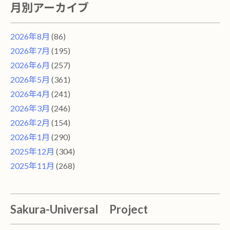
月別アーカイブ
2026年8月
(86)
2026年7月
(195)
2026年6月
(257)
2026年5月
(361)
2026年4月
(241)
2026年3月
(246)
2026年2月
(154)
2026年1月
(290)
2025年12月
(304)
2025年11月
(268)
Sakura-Universal Project