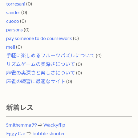
torresani
(0)
sander
(0)
cuoco
(0)
parsons
(0)
pay someone to do coursework
(0)
meli
(0)
手軽に楽しめるフルーツパズルについて
(0)
リズムゲームの奥深さについて
(0)
麻雀の奥深さと楽しさについて
(0)
麻雀の練習に最適なサイト
(0)
新着レス
Smithemma99
⇒
Wackyflip
Eggy Car
⇒
bubble shooter