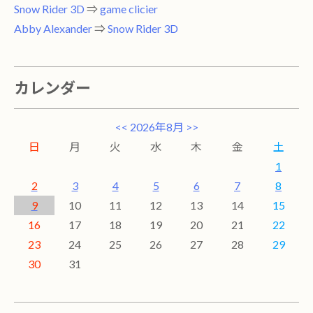
Snow Rider 3D
⇒
game clicier
Abby Alexander
⇒
Snow Rider 3D
カレンダー
<<
2026年8月
>>
日
月
火
水
木
金
土
1
2
3
4
5
6
7
8
9
10
11
12
13
14
15
16
17
18
19
20
21
22
23
24
25
26
27
28
29
30
31