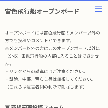
宙色飛行船オープンボード
オープンボードには宙色飛行船のメンバー以外の
方でも投稿やコメントができます。
※メンバー以外の方はこのオープンボード以外に
〔SNS〕宙色飛行船の内部に入ることはできませ
ん。
・リンクからの誘導にはご注意ください。
・誹謗、中傷、荒らし等は無視してください。
（これらは運営者側の判断で削除します）
▼ 新規記事投稿フォーム