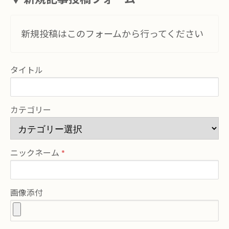
新規投稿はこのフォームから行ってください
タイトル
カテゴリー
ニックネーム
画像添付