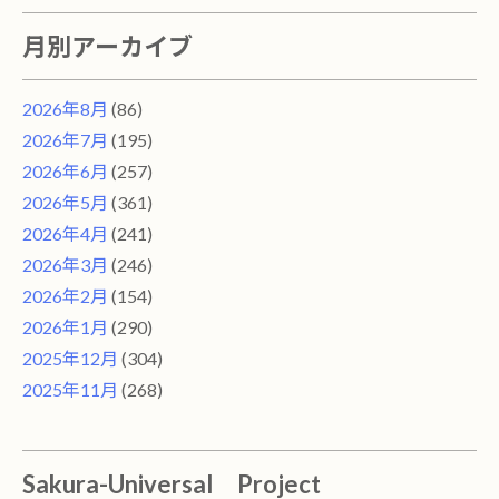
月別アーカイブ
2026年8月
(86)
2026年7月
(195)
2026年6月
(257)
2026年5月
(361)
2026年4月
(241)
2026年3月
(246)
2026年2月
(154)
2026年1月
(290)
2025年12月
(304)
2025年11月
(268)
Sakura-Universal Project