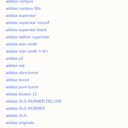
adidas campus
adidas campus 00s
adidas superstar
adidas superstar ของแท้
adidas superstar black
adidas adifom superstar
adidas stan smith
adidas stan smith ราคา
adidas y3
adidas eqt
adidas ultra boost
adidas boost
adidas pure boost
adidas boston 12
adidas XLG RUNNER DELUXE
adidas XLG RUNNER
adidas XLG
adidas originals