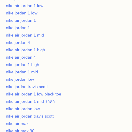
nike air jordan 1 low
nike jordan 1 low
nike air jordan 1
nike jordan 1
nike air jordan 1 mid
nike jordan 4
nike air jordan 1 high
nike air jordan 4
nike jordan 1 high
nike jordan 1 mid
nike jordan low
nike jordan travis scott
nike air jordan 1 low black toe
nike air jordan 1 mid ราคา
nike air jordan low
nike air jordan travis scott
nike air max
nike air max 90