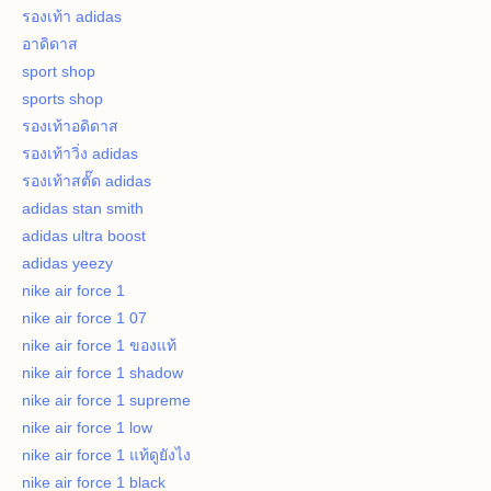
รองเท้า adidas
อาดิดาส
sport shop
sports shop
รองเท้าอดิดาส
รองเท้าวิ่ง adidas
รองเท้าสตั๊ด adidas
adidas stan smith
adidas ultra boost
adidas yeezy
nike air force 1
nike air force 1 07
nike air force 1 ของแท้
nike air force 1 shadow
nike air force 1 supreme
nike air force 1 low
nike air force 1 แท้ดูยังไง
nike air force 1 black