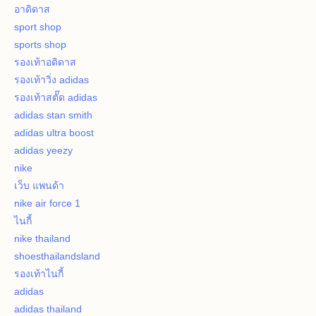
อาดิดาส
sport shop
sports shop
รองเท้าอดิดาส
รองเท้าวิ่ง adidas
รองเท้าสตั๊ด adidas
adidas stan smith
adidas ultra boost
adidas yeezy
nike
เว็บ แพนด้า
nike air force 1
ไนกี้
nike thailand
shoesthailandsland
รองเท้าไนกี้
adidas
adidas thailand