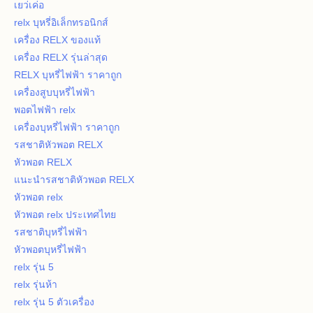
เยว่เค่อ
relx บุหรี่อิเล็กทรอนิกส์
เครื่อง RELX ของแท้
เครื่อง RELX รุ่นล่าสุด
RELX บุหรี่ไฟฟ้า ราคาถูก
เครื่องสูบบุหรี่ไฟฟ้า
พอตไฟฟ้า relx
เครื่องบุหรี่ไฟฟ้า ราคาถูก
รสชาติหัวพอต RELX
หัวพอต RELX
แนะนำรสชาติหัวพอต RELX
หัวพอต relx
หัวพอต relx ประเทศไทย
รสชาติบุหรี่ไฟฟ้า
หัวพอตบุหรี่ไฟฟ้า
relx รุ่น 5
relx รุ่นห้า
relx รุ่น 5 ตัวเครื่อง