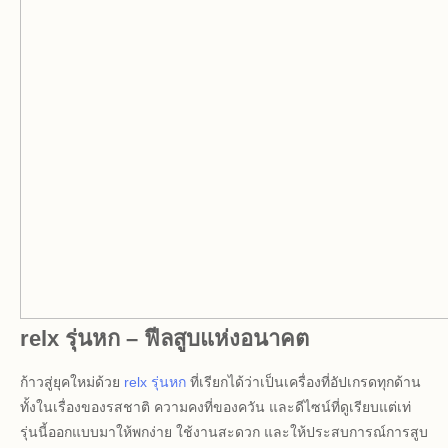
relx รุ่นหก – ฟีลสูบแห่งอนาคต
ก้าวสู่ยุคใหม่ด้วย
relx รุ่นหก
ที่เรียกได้ว่าเป็นเครื่องที่อัปเกรดทุกด้าน
ทั้งในเรื่องของรสชาติ ความคงที่ของควัน และดีไซน์ที่ดูเรียบแต่เท่
รุ่นนี้ออกแบบมาให้พกง่าย ใช้งานสะดวก และให้ประสบการณ์การสูบ