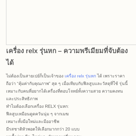
เครื่อง relx รุ่นหก – ความพรีเมียมที่จับต้อง
ได้
ไม่ต้องเป็นสายเปย์ก็เป็นเจ้าของ
เครื่อง relx รุ่นหก
ได้ เพราะราคา
ถือว่า “คุ้มค่ากับคุณภาพ” สุด ๆ เมื่อเทียบกับฟีลสูบและวัสดุที่ใช้ รุ่นนี้
เหมาะกับคนที่อยากได้เครื่องที่ตอบโจทย์ทั้งความสวย ความคงทน
และประสิทธิภาพ
ทำไมต้องเลือกเครื่อง RELX รุ่นหก:
ฟีลสูบเหมือนดูดควันนุ่ม ๆ จากเมฆ
เหมาะทั้งมือใหม่และมืออาชีพ
มีรสชาติหัวพอตให้เลือกมากกว่า 20 แบบ