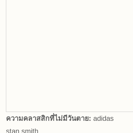
ความคลาสสิกที่ไม่มีวันตาย:
adidas
stan smith