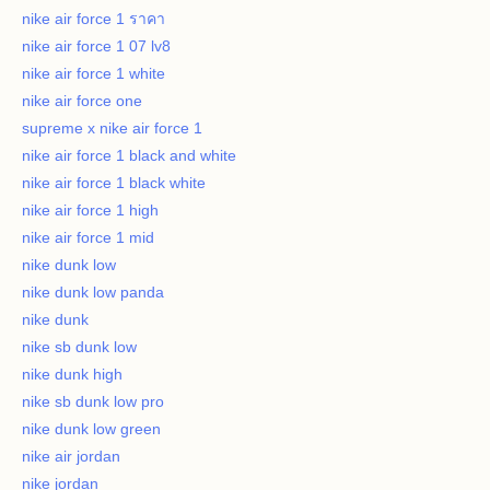
nike air force 1 ราคา
nike air force 1 07 lv8
nike air force 1 white
nike air force one
supreme x nike air force 1
nike air force 1 black and white
nike air force 1 black white
nike air force 1 high
nike air force 1 mid
nike dunk low
nike dunk low panda
nike dunk
nike sb dunk low
nike dunk high
nike sb dunk low pro
nike dunk low green
nike air jordan
nike jordan