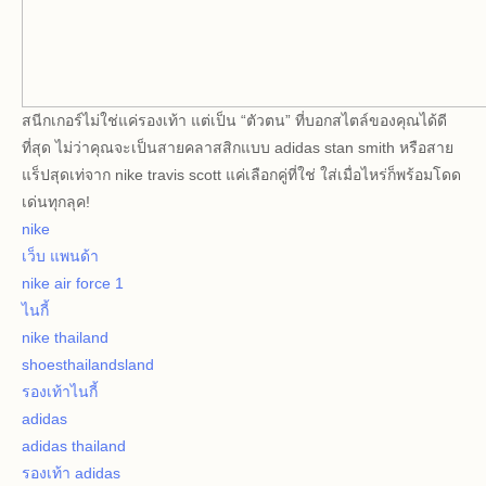
สนีกเกอร์ไม่ใช่แค่รองเท้า แต่เป็น “ตัวตน” ที่บอกสไตล์ของคุณได้ดี
ที่สุด ไม่ว่าคุณจะเป็นสายคลาสสิกแบบ adidas stan smith หรือสาย
แร็ปสุดเท่จาก nike travis scott แค่เลือกคู่ที่ใช่ ใส่เมื่อไหร่ก็พร้อมโดด
เด่นทุกลุค!
nike
เว็บ แพนด้า
nike air force 1
ไนกี้
nike thailand
shoesthailandsland
รองเท้าไนกี้
adidas
adidas thailand
รองเท้า adidas