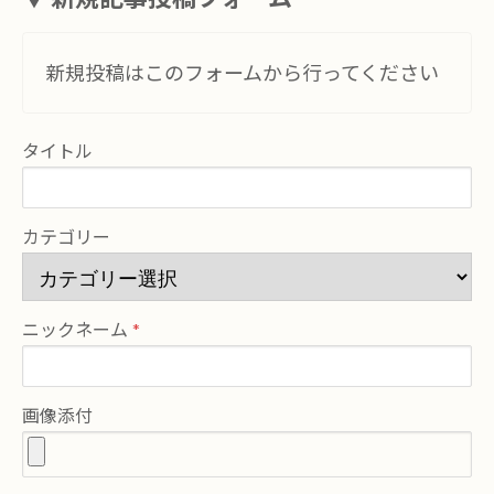
新規投稿はこのフォームから行ってください
タイトル
カテゴリー
ニックネーム
画像添付