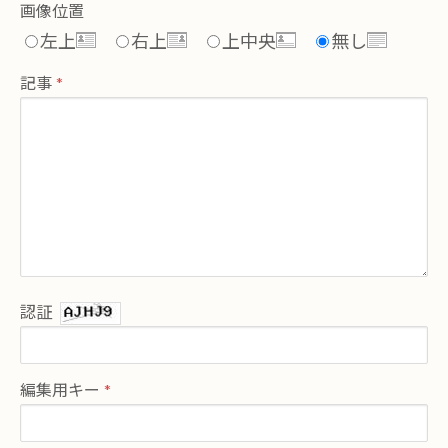
画像位置
左上
右上
上中央
無し
記事
認証
編集用キー