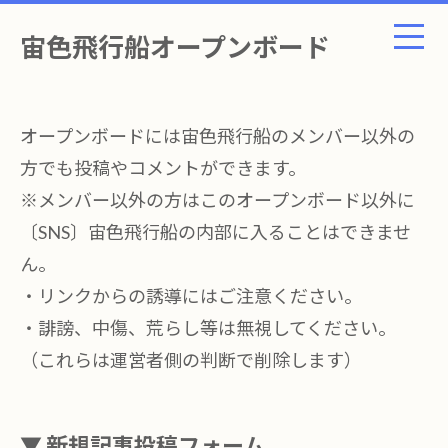
宙色飛行船オープンボード
オープンボードには宙色飛行船のメンバー以外の
方でも投稿やコメントができます。
※メンバー以外の方はこのオープンボード以外に
〔SNS〕宙色飛行船の内部に入ることはできませ
ん。
・リンクからの誘導にはご注意ください。
・誹謗、中傷、荒らし等は無視してください。
（これらは運営者側の判断で削除します）
▼ 新規記事投稿フォーム