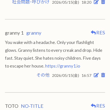
社会問題･呼びかけ
2026/05/15(金)
18:20
RES
granny 1
granny
You wake with a headache. Only your flashlight
glows. Granny listens to every creak and drop. Hide
fast. Stay quiet. She hates noisy children. Five days
to escape her house.
https://granny1.io
その他
2026/05/15(金)
16:57
RES
TOTO
NO-TITLE