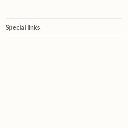
Special links