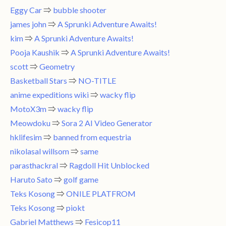
Eggy Car
⇒
bubble shooter
james john
⇒
A Sprunki Adventure Awaits!
kim
⇒
A Sprunki Adventure Awaits!
Pooja Kaushik
⇒
A Sprunki Adventure Awaits!
scott
⇒
Geometry
Basketball Stars
⇒
NO-TITLE
anime expeditions wiki
⇒
wacky flip
MotoX3m
⇒
wacky flip
Meowdoku
⇒
Sora 2 AI Video Generator
hklifesim
⇒
banned from equestria
nikolasal willsom
⇒
same
parasthackral
⇒
Ragdoll Hit Unblocked
Haruto Sato
⇒
golf game
Teks Kosong
⇒
ONILE PLATFROM
Teks Kosong
⇒
piokt
Gabriel Matthews
⇒
Fesicop11