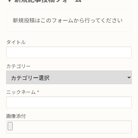
新規投稿はこのフォームから行ってください
タイトル
カテゴリー
ニックネーム
画像添付