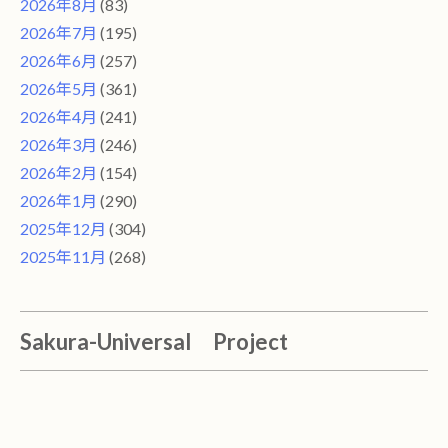
2026年8月
(83)
2026年7月
(195)
2026年6月
(257)
2026年5月
(361)
2026年4月
(241)
2026年3月
(246)
2026年2月
(154)
2026年1月
(290)
2025年12月
(304)
2025年11月
(268)
Sakura-Universal Project