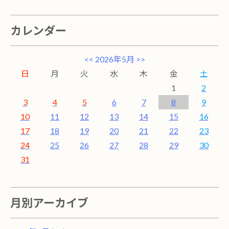
カレンダー
<<
2026年5月
>>
日
月
火
水
木
金
土
1
2
3
4
5
6
7
8
9
10
11
12
13
14
15
16
17
18
19
20
21
22
23
24
25
26
27
28
29
30
31
月別アーカイブ