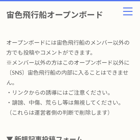
宙色飛行船オープンボード
オープンボードには宙色飛行船のメンバー以外の
方でも投稿やコメントができます。
※メンバー以外の方はこのオープンボード以外に
〔SNS〕宙色飛行船の内部に入ることはできませ
ん。
・リンクからの誘導にはご注意ください。
・誹謗、中傷、荒らし等は無視してください。
（これらは運営者側の判断で削除します）
▼ 新規記事投稿フォーム