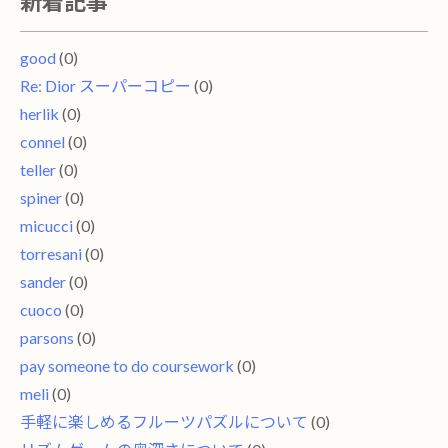
新着記事
good
(0)
Re: Dior スーパーコピー
(0)
herlik
(0)
connel
(0)
teller
(0)
spiner
(0)
micucci
(0)
torresani
(0)
sander
(0)
cuoco
(0)
parsons
(0)
pay someone to do coursework
(0)
meli
(0)
手軽に楽しめるフルーツパズルについて
(0)