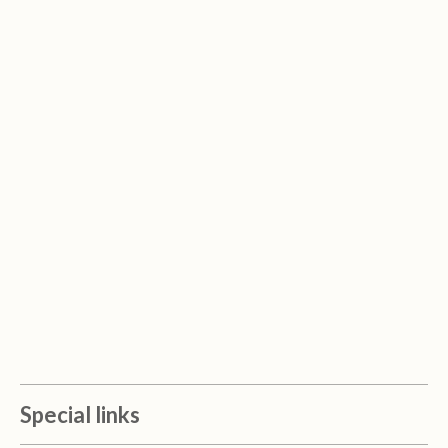
Special links