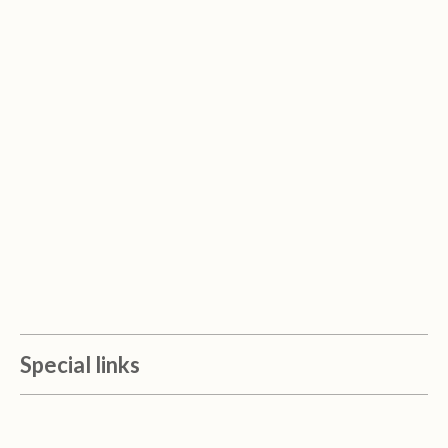
Special links