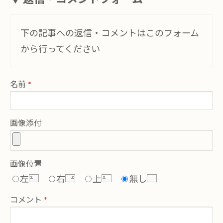
下の記事への返信・コメントはこのフォーム
から行ってください
名前
画像添付
画像位置
左
右
上
無し
コメント