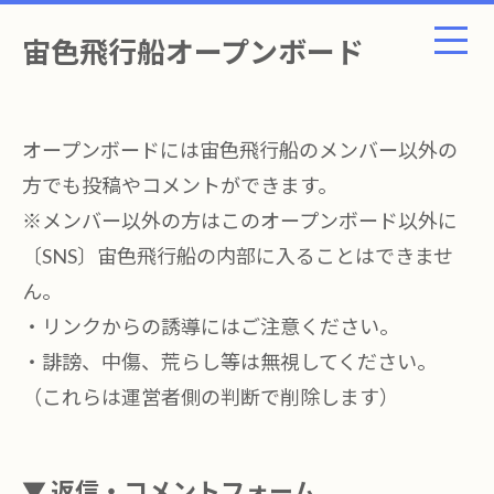
宙色飛行船オープンボード
オープンボードには宙色飛行船のメンバー以外の
方でも投稿やコメントができます。
※メンバー以外の方はこのオープンボード以外に
〔SNS〕宙色飛行船の内部に入ることはできませ
ん。
・リンクからの誘導にはご注意ください。
・誹謗、中傷、荒らし等は無視してください。
（これらは運営者側の判断で削除します）
▼ 返信・コメントフォーム