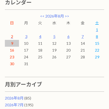
カレンダー
<<
2026年8月
>>
日
月
火
水
木
金
土
1
2
3
4
5
6
7
8
9
10
11
12
13
14
15
16
17
18
19
20
21
22
23
24
25
26
27
28
29
30
31
月別アーカイブ
2026年8月
(85)
2026年7月
(195)