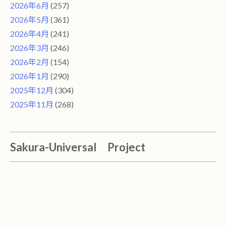
2026年6月
(257)
2026年5月
(361)
2026年4月
(241)
2026年3月
(246)
2026年2月
(154)
2026年1月
(290)
2025年12月
(304)
2025年11月
(268)
Sakura-Universal Project