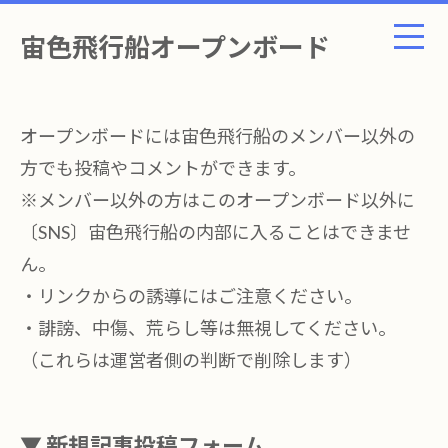
宙色飛行船オープンボード
オープンボードには宙色飛行船のメンバー以外の
方でも投稿やコメントができます。
※メンバー以外の方はこのオープンボード以外に
〔SNS〕宙色飛行船の内部に入ることはできませ
ん。
・リンクからの誘導にはご注意ください。
・誹謗、中傷、荒らし等は無視してください。
（これらは運営者側の判断で削除します）
▼ 新規記事投稿フォーム