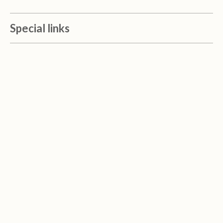
Special links