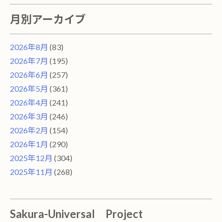
月別アーカイブ
2026年8月
(83)
2026年7月
(195)
2026年6月
(257)
2026年5月
(361)
2026年4月
(241)
2026年3月
(246)
2026年2月
(154)
2026年1月
(290)
2025年12月
(304)
2025年11月
(268)
Sakura-Universal Project