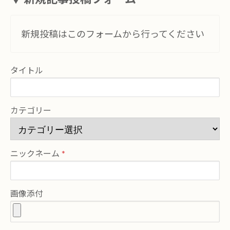
新規投稿はこのフォームから行ってください
タイトル
カテゴリー
ニックネーム
画像添付