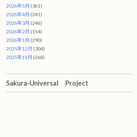
2026年5月
(361)
2026年4月
(241)
2026年3月
(246)
2026年2月
(154)
2026年1月
(290)
2025年12月
(304)
2025年11月
(268)
Sakura-Universal Project