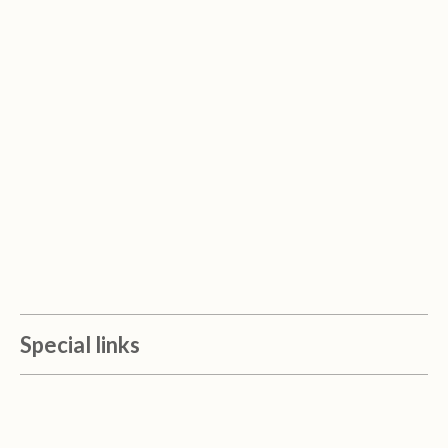
Special links