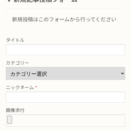
新規投稿はこのフォームから行ってください
タイトル
カテゴリー
ニックネーム
画像添付