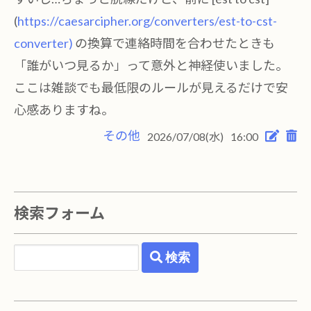
(
https://caesarcipher.org/converters/est-to-cst-
converter)
の換算で連絡時間を合わせたときも
「誰がいつ見るか」って意外と神経使いました。
ここは雑談でも最低限のルールが見えるだけで安
心感ありますね。
その他
2026/07/08(水)
16:00
検索フォーム
検索