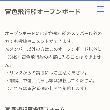
宙色飛行船オープンボード
オープンボードには宙色飛行船のメンバー以外の
方でも投稿やコメントができます。
※メンバー以外の方はこのオープンボード以外に
〔SNS〕宙色飛行船の内部に入ることはできませ
ん。
・リンクからの誘導にはご注意ください。
・誹謗、中傷、荒らし等は無視してください。
（これらは運営者側の判断で削除します）
▼ 新規記事投稿フォーム