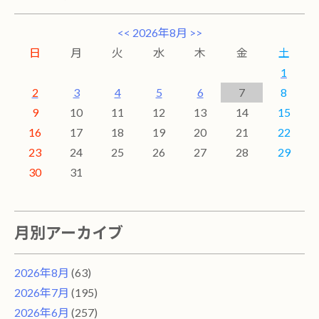
<<
2026年8月
>>
日
月
火
水
木
金
土
1
2
3
4
5
6
7
8
9
10
11
12
13
14
15
16
17
18
19
20
21
22
23
24
25
26
27
28
29
30
31
月別アーカイブ
2026年8月
(63)
2026年7月
(195)
2026年6月
(257)