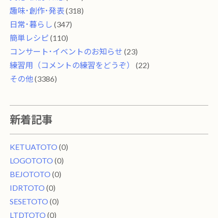
趣味･創作･発表
(318)
日常･暮らし
(347)
簡単レシピ
(110)
コンサート･イベントのお知らせ
(23)
練習用（コメントの練習をどうぞ）
(22)
その他
(3386)
新着記事
KETUATOTO
(0)
LOGOTOTO
(0)
BEJOTOTO
(0)
IDRTOTO
(0)
SESETOTO
(0)
LTDTOTO
(0)