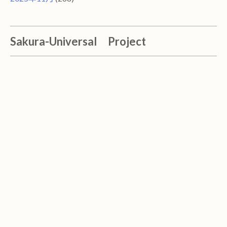
Sakura-Universal Project