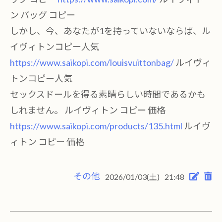
ン バッグ コピー
しかし、今、あなたが1を持っていないならば、ル
イヴィトンコピー人気
https://www.saikopi.com/louisvuittonbag/
ルイヴィ
トンコピー人気
セックスドールを得る素晴らしい時間であるかも
しれません。 ルイヴィトン コピー 価格
https://www.saikopi.com/products/135.html
ルイヴ
ィトン コピー 価格
その他
2026/01/03(土)
21:48