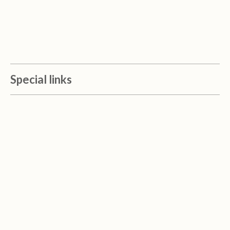
Special links