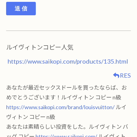
送 信
ルイヴィトンコピー人気
https://www.saikopi.com/products/135.html
RES
あなたが最近セックスドールを買ったならば、お
めでとうございます！ルイヴィトン コピー n級
https://www.saikopi.com/brand/louisvuitton/
ルイ
ヴィトン コピー n級
あなたは素晴らしい投資をした。ルイヴィトン バ
ッグ コピー
https://www.saikopi.com/
ルイヴィト