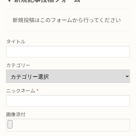
新規投稿はこのフォームから行ってください
タイトル
カテゴリー
ニックネーム
画像添付