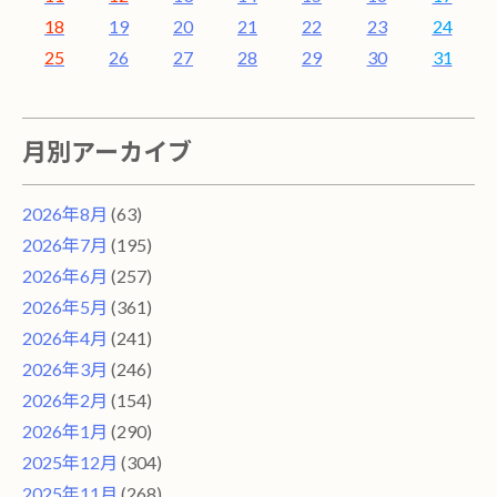
18
19
20
21
22
23
24
25
26
27
28
29
30
31
月別アーカイブ
2026年8月
(63)
2026年7月
(195)
2026年6月
(257)
2026年5月
(361)
2026年4月
(241)
2026年3月
(246)
2026年2月
(154)
2026年1月
(290)
2025年12月
(304)
2025年11月
(268)