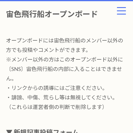
宙色飛行船オープンボード
オープンボードには宙色飛行船のメンバー以外の
方でも投稿やコメントができます。
※メンバー以外の方はこのオープンボード以外に
〔SNS〕宙色飛行船の内部に入ることはできませ
ん。
・リンクからの誘導にはご注意ください。
・誹謗、中傷、荒らし等は無視してください。
（これらは運営者側の判断で削除します）
▼ 新規記事投稿フォーム