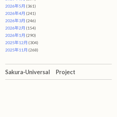
2026年5月
(361)
2026年4月
(241)
2026年3月
(246)
2026年2月
(154)
2026年1月
(290)
2025年12月
(304)
2025年11月
(268)
Sakura-Universal Project