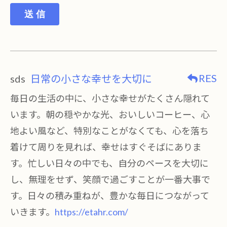
送 信
RES
sds
日常の小さな幸せを大切に
毎日の生活の中に、小さな幸せがたくさん隠れて
います。朝の穏やかな光、おいしいコーヒー、心
地よい風など、特別なことがなくても、心を落ち
着けて周りを見れば、幸せはすぐそばにありま
す。忙しい日々の中でも、自分のペースを大切に
し、無理をせず、笑顔で過ごすことが一番大事で
す。日々の積み重ねが、豊かな毎日につながって
いきます。
https://etahr.com/