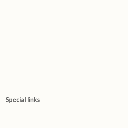
Special links