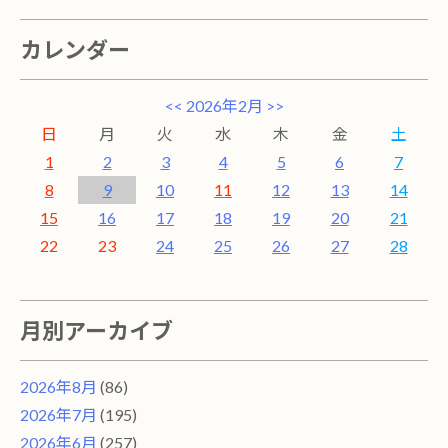
カレンダー
<<
2026年2月
>>
日
月
火
水
木
金
土
1
2
3
4
5
6
7
8
9
10
11
12
13
14
15
16
17
18
19
20
21
22
23
24
25
26
27
28
月別アーカイブ
2026年8月
(86)
2026年7月
(195)
2026年6月
(257)