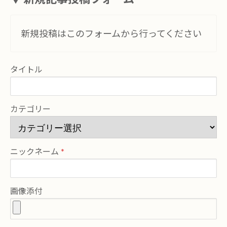
新規投稿はこのフォームから行ってください
タイトル
カテゴリー
ニックネーム
画像添付