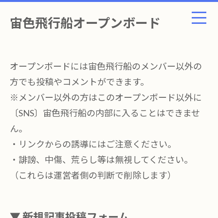
宙色飛行船オープンボード
オープンボードには宙色飛行船のメンバー以外の
方でも投稿やコメントができます。
※メンバー以外の方はこのオープンボード以外に
〔SNS〕宙色飛行船の内部に入ることはできませ
ん。
・リンクからの誘導にはご注意ください。
・誹謗、中傷、荒らし等は無視してください。
（これらは運営者側の判断で削除します）
▼ 新規記事投稿フォーム