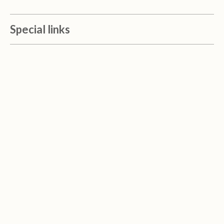
Special links