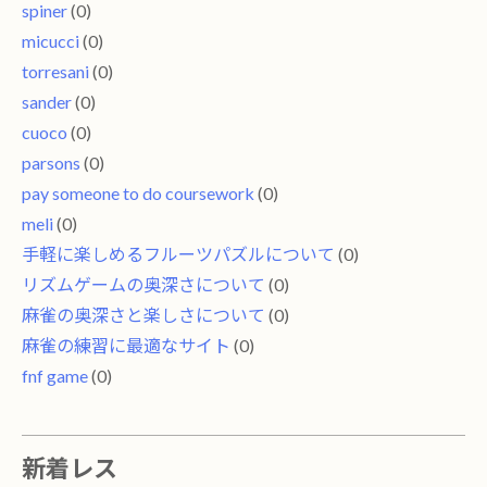
spiner
(0)
micucci
(0)
torresani
(0)
sander
(0)
cuoco
(0)
parsons
(0)
pay someone to do coursework
(0)
meli
(0)
手軽に楽しめるフルーツパズルについて
(0)
リズムゲームの奥深さについて
(0)
麻雀の奥深さと楽しさについて
(0)
麻雀の練習に最適なサイト
(0)
fnf game
(0)
新着レス