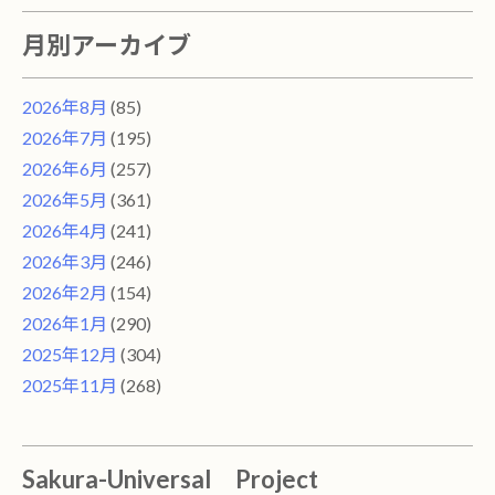
月別アーカイブ
2026年8月
(85)
2026年7月
(195)
2026年6月
(257)
2026年5月
(361)
2026年4月
(241)
2026年3月
(246)
2026年2月
(154)
2026年1月
(290)
2025年12月
(304)
2025年11月
(268)
Sakura-Universal Project