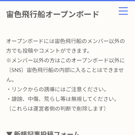
宙色飛行船オープンボード
オープンボードには宙色飛行船のメンバー以外の
方でも投稿やコメントができます。
※メンバー以外の方はこのオープンボード以外に
〔SNS〕宙色飛行船の内部に入ることはできませ
ん。
・リンクからの誘導にはご注意ください。
・誹謗、中傷、荒らし等は無視してください。
（これらは運営者側の判断で削除します）
▼ 新規記事投稿フォーム