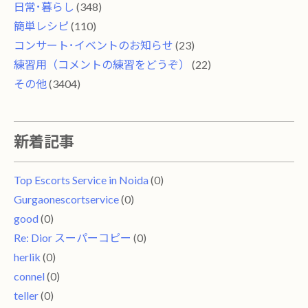
日常･暮らし
(348)
簡単レシピ
(110)
コンサート･イベントのお知らせ
(23)
練習用（コメントの練習をどうぞ）
(22)
その他
(3404)
新着記事
Top Escorts Service in Noida
(0)
Gurgaonescortservice
(0)
good
(0)
Re: Dior スーパーコピー
(0)
herlik
(0)
connel
(0)
teller
(0)