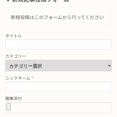
新規投稿はこのフォームから行ってください
タイトル
カテゴリー
ニックネーム
画像添付