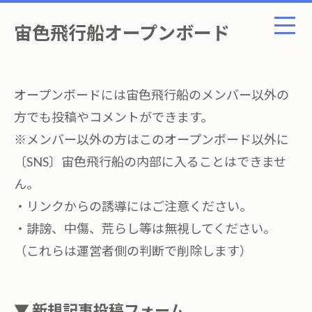
宙色飛行船オープンボード
オープンボードには宙色飛行船のメンバー以外の
方でも投稿やコメントができます。
※メンバー以外の方はこのオープンボード以外に
〔SNS〕宙色飛行船の内部に入ることはできませ
ん。
・リンクからの誘導にはご注意ください。
・誹謗、中傷、荒らし等は無視してください。
（これらは運営者側の判断で削除します）
▼ 新規記事投稿フォーム