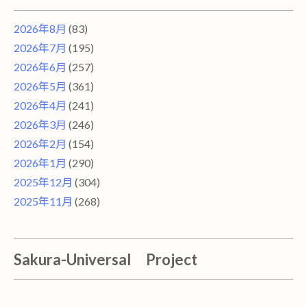
2026年8月
(83)
2026年7月
(195)
2026年6月
(257)
2026年5月
(361)
2026年4月
(241)
2026年3月
(246)
2026年2月
(154)
2026年1月
(290)
2025年12月
(304)
2025年11月
(268)
Sakura-Universal Project