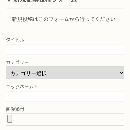
新規投稿はこのフォームから行ってください
タイトル
カテゴリー
ニックネーム
画像添付