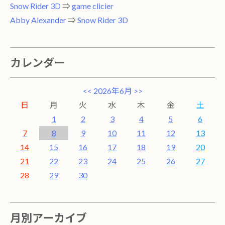
Snow Rider 3D
⇒
game clicier
Abby Alexander
⇒
Snow Rider 3D
カレンダー
<<
2026年6月
>>
日
月
火
水
木
金
土
1
2
3
4
5
6
7
8
9
10
11
12
13
14
15
16
17
18
19
20
21
22
23
24
25
26
27
28
29
30
月別アーカイブ