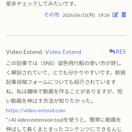
是非チェックしてみたいです。
その他
2026/06/15(月)
19:26
RES
Video Extend
Video Extend
この記事では〔SNS〕宙色飛行船の使い方が詳し
く解説されていて、とても分かりやすいです。新規
記事投稿フォームについても紹介されています
ね。私は趣味で動画を作ることがありますが、短
い動画を伸ばす方法が知りたかった。
https://video-extend.com
">AI video extension toolを使うと、簡単に動画を
伸ばして長くまとまったコンテンツにできるんじ