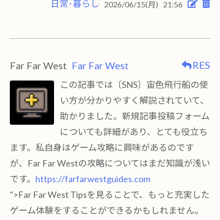
日常･暮らし
2026/06/15(月)
21:56
RES
Far Far West
Far Far West
この記事では〔SNS〕宙色飛行船の使
い方が分かりやすく解説されていて、
助かりました。新規記事投稿フォーム
についても詳細があり、とても役立ち
ます。私自身はゲーム攻略に興味があるのです
が、Far Far Westの攻略についてはまだ知識が浅い
です。
https://farfarwestguides.com
">Far Far West Tipsを見ることで、もっと充実した
ゲーム体験をすることができるかもしれません。