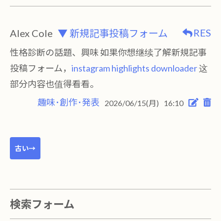
RES
Alex Cole
▼ 新規記事投稿フォーム
性格診断の話題、興味 如果你想继续了解新規記事
投稿フォーム，
instagram highlights downloader
这
部分内容也值得看看。
趣味･創作･発表
2026/06/15(月)
16:10
古い→
検索フォーム