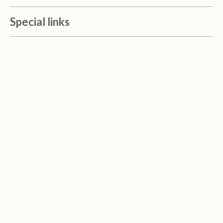
Special links