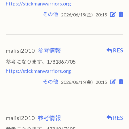
https://stickmanwarriors.org
その他
2026/06/19(金)
20:15
RES
malisi2010
参考情報
参考になります。1781867705
https://stickmanwarriors.org
その他
2026/06/19(金)
20:15
RES
malisi2010
参考情報