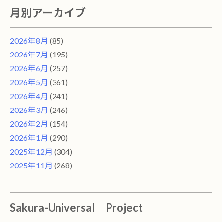
月別アーカイブ
2026年8月
(85)
2026年7月
(195)
2026年6月
(257)
2026年5月
(361)
2026年4月
(241)
2026年3月
(246)
2026年2月
(154)
2026年1月
(290)
2025年12月
(304)
2025年11月
(268)
Sakura-Universal Project