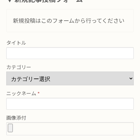
新規投稿はこのフォームから行ってください
タイトル
カテゴリー
ニックネーム
画像添付