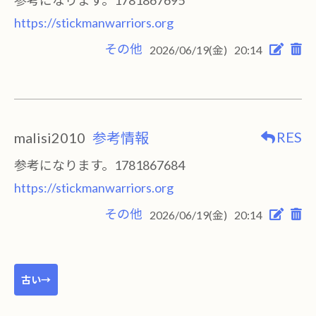
参考になります。1781867695
https://stickmanwarriors.org
その他
2026/06/19(金)
20:14
RES
malisi2010
参考情報
参考になります。1781867684
https://stickmanwarriors.org
その他
2026/06/19(金)
20:14
古い→