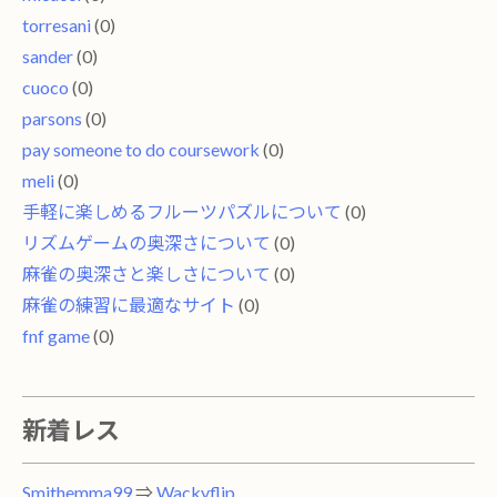
torresani
(0)
sander
(0)
cuoco
(0)
parsons
(0)
pay someone to do coursework
(0)
meli
(0)
手軽に楽しめるフルーツパズルについて
(0)
リズムゲームの奥深さについて
(0)
麻雀の奥深さと楽しさについて
(0)
麻雀の練習に最適なサイト
(0)
fnf game
(0)
新着レス
Smithemma99
⇒
Wackyflip