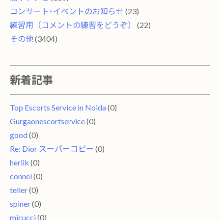
コンサート･イベントのお知らせ
(23)
練習用（コメントの練習をどうぞ）
(22)
その他
(3404)
新着記事
Top Escorts Service in Noida
(0)
Gurgaonescortservice
(0)
good
(0)
Re: Dior スーパーコピー
(0)
herlik
(0)
connel
(0)
teller
(0)
spiner
(0)
micucci
(0)