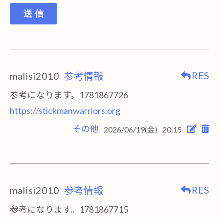
送 信
RES
malisi2010
参考情報
参考になります。1781867726
https://stickmanwarriors.org
その他
2026/06/19(金)
20:15
RES
malisi2010
参考情報
参考になります。1781867715