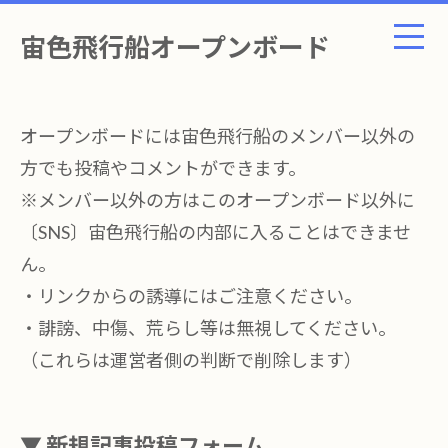
宙色飛行船オープンボード
オープンボードには宙色飛行船のメンバー以外の
方でも投稿やコメントができます。
※メンバー以外の方はこのオープンボード以外に
〔SNS〕宙色飛行船の内部に入ることはできませ
ん。
・リンクからの誘導にはご注意ください。
・誹謗、中傷、荒らし等は無視してください。
（これらは運営者側の判断で削除します）
▼ 新規記事投稿フォーム