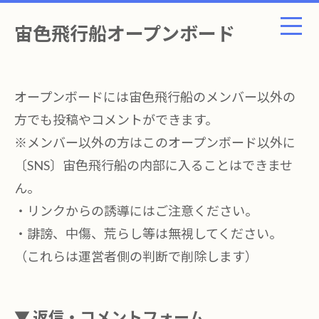
宙色飛行船オープンボード
オープンボードには宙色飛行船のメンバー以外の
方でも投稿やコメントができます。
※メンバー以外の方はこのオープンボード以外に
〔SNS〕宙色飛行船の内部に入ることはできませ
ん。
・リンクからの誘導にはご注意ください。
・誹謗、中傷、荒らし等は無視してください。
（これらは運営者側の判断で削除します）
▼ 返信・コメントフォーム