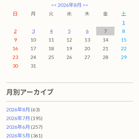
<<
2026年8月
>>
日
月
火
水
木
金
土
1
2
3
4
5
6
7
8
9
10
11
12
13
14
15
16
17
18
19
20
21
22
23
24
25
26
27
28
29
30
31
月別アーカイブ
2026年8月
(63)
2026年7月
(195)
2026年6月
(257)
2026年5月
(361)