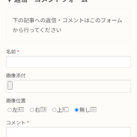
下の記事への返信・コメントはこのフォーム
から行ってください
名前
画像添付
画像位置
左
右
上
無し
コメント