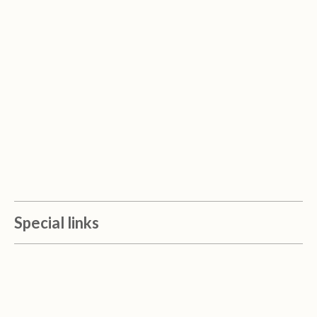
Special links