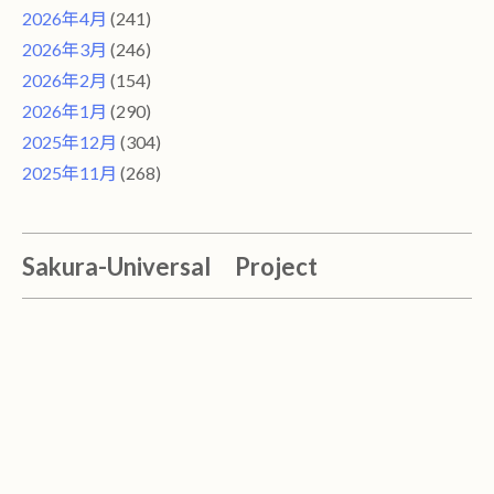
2026年4月
(241)
2026年3月
(246)
2026年2月
(154)
2026年1月
(290)
2025年12月
(304)
2025年11月
(268)
Sakura-Universal Project